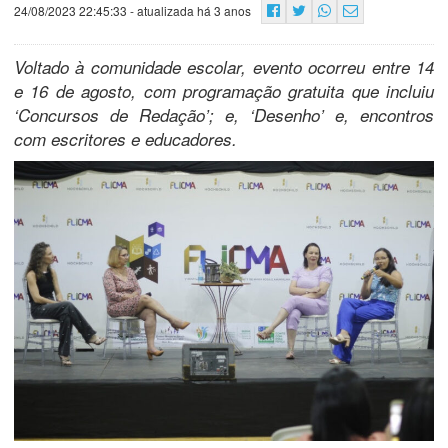
24/08/2023 22:45:33
- atualizada há 3 anos
Voltado à comunidade escolar, evento ocorreu entre 14
e 16 de agosto, com programação gratuita que incluiu
‘Concursos de Redação’; e, ‘Desenho’ e, encontros
com escritores e educadores.