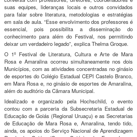
suas equipes, lideranças locais e outros convidados
para falar sobre literatura, metodologias e estratégias
em sala de aula. “Esse envolvimento dos professores é
essencial, pois possibilita a disseminação do
conhecimento para além do Festival, nos permitindo
deixar um verdadeiro legado”, explica Thelma Groque.
O 1º Festival de Literatura, Cultura e Arte de Mara
Rosa e Amaralina ocorreu simultaneamente nos dois
Municípios, com as atividades concentradas no ginásio
de esportes do Colégio Estadual CEPI Castelo Branco,
em Mara Rosa e, no ginásio de esportes de Amaralina,
além do auditório da Câmara Municipal.
Idealizado e organizado pela Hochschild, o evento
contou com a parceria da Subsecretaria Estadual de
Educação de Goiás (Regional Uruaçu) e as Secretarias
de Educação de Mara Rosa e, Amaralina, tendo tido,
ainda, os apoios do Serviço Nacional de Aprendizagem