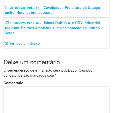
- ‘Cavalgada’: Prefeitura de Uruaçu
26/06/2026 20:50:51
emite ‘Nota’ sobre recursos
- Usinas Rubi S.A. e CRV Industrial
16/06/2026 13:12:48
realizam ‘Feirões Ambientais’ em celebração ao ‘Junho
Verde’
Ver todo o histórico
Deixe um comentário
O seu endereço de e-mail não será publicado.
Campos
obrigatórios são marcados com
*
Comentário