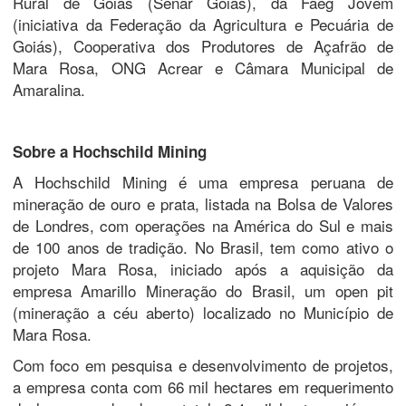
Rural de Goiás (Senar Goiás), da Faeg Jovem
(iniciativa da Federação da Agricultura e Pecuária de
Goiás), Cooperativa dos Produtores de Açafrão de
Mara Rosa, ONG Acrear e Câmara Municipal de
Amaralina.
Sobre a Hochschild Mining
A Hochschild Mining é uma empresa peruana de
mineração de ouro e prata, listada na Bolsa de Valores
de Londres, com operações na América do Sul e mais
de 100 anos de tradição. No Brasil, tem como ativo o
projeto Mara Rosa, iniciado após a aquisição da
empresa Amarillo Mineração do Brasil, um open pit
(mineração a céu aberto) localizado no Município de
Mara Rosa.
Com foco em pesquisa e desenvolvimento de projetos,
a empresa conta com 66 mil hectares em requerimento