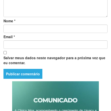
Nome
*
Email
*
Salvar meus dados neste navegador para a próxima vez que
eu comentar.