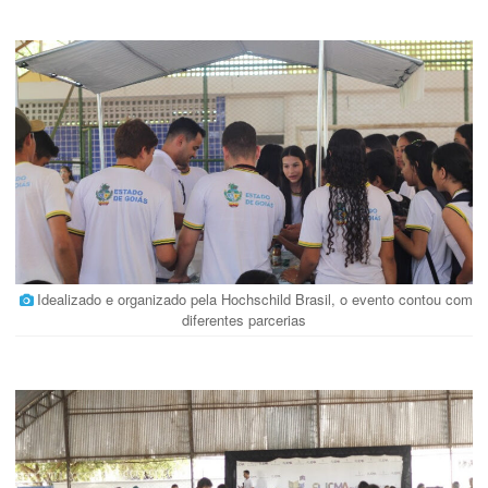
Idealizado e organizado pela Hochschild Brasil, o evento contou com
diferentes parcerias