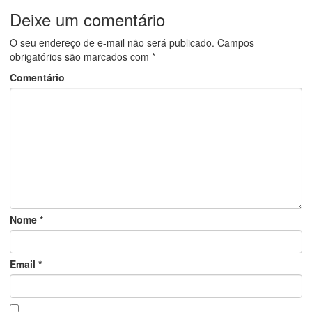
Deixe um comentário
O seu endereço de e-mail não será publicado.
Campos
obrigatórios são marcados com
*
Comentário
Nome
*
Email
*