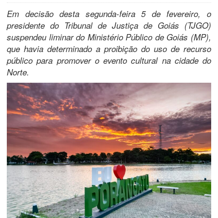
Em decisão desta segunda-feira 5 de fevereiro, o
presidente do Tribunal de Justiça de Goiás (TJGO)
suspendeu liminar do Ministério Público de Goiás (MP),
que havia determinado a proibição do uso de recurso
público para promover o evento cultural na cidade do
Norte.