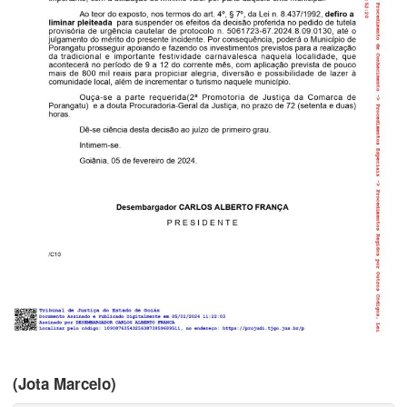
(Jota Marcelo)