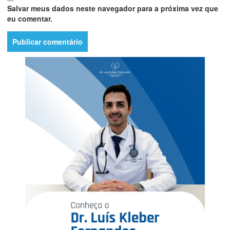
Salvar meus dados neste navegador para a próxima vez que
eu comentar.