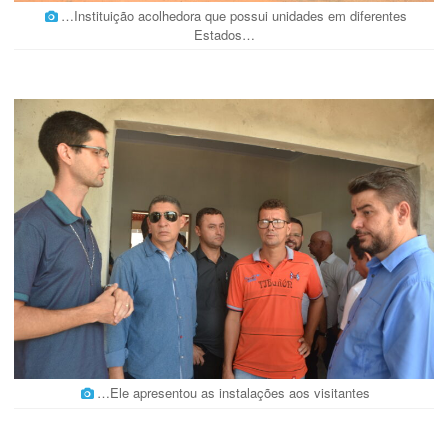
…Instituição acolhedora que possui unidades em diferentes
Estados…
…Ele apresentou as instalações aos visitantes