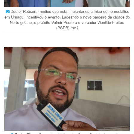
Doutor Robson, médico que está implantando clínica de hemodiálise
em Uruaçu, incentivou o evento. Ladeando o novo parceiro da cidade do
Norte goiano, o prefeito Valmir Pedro e o vereador Wanildo Freitas
(PSDB)
(dir.)