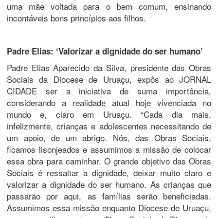
uma mãe voltada para o bem comum, ensinando
incontáveis bons princípios aos filhos.
Padre Elias: ‘Valorizar a dignidade do ser humano’
Padre Elias Aparecido da Silva, presidente das Obras
Sociais da Diocese de Uruaçu, expôs ao JORNAL
CIDADE ser a iniciativa de suma importância,
considerando a realidade atual hoje vivenciada no
mundo e, claro em Uruaçu. “Cada dia mais,
infelizmente, crianças e adolescentes necessitando de
um apoio, de um abrigo. Nós, das Obras Sociais,
ficamos lisonjeados e assumimos a missão de colocar
essa obra para caminhar. O grande objetivo das Obras
Sociais é ressaltar a dignidade, deixar muito claro e
valorizar a dignidade do ser humano. As crianças que
passarão por aqui, as famílias serão beneficiadas.
Assumimos essa missão enquanto Diocese de Uruaçu,