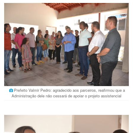
Prefeito Valmir Pedro: agradecido aos parceiros, reafirmou que a
Administração dele não cessará de apoiar o projeto assistencial