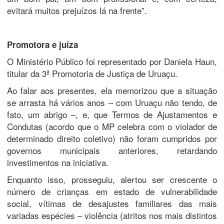
evitará muitos prejuízos lá na frente”.
Promotora e juíza
O Ministério Público foi representado por Daniela Haun,
titular da 3ª Promotoria de Justiça de Uruaçu.
Ao falar aos presentes, ela memorizou que a situação
se arrasta há vários anos – com Uruaçu não tendo, de
fato, um abrigo –, e, que Termos de Ajustamentos e
Condutas (acordo que o MP celebra com o violador de
determinado direito coletivo) não foram cumpridos por
governos municipais anteriores, retardando
investimentos na iniciativa.
Enquanto isso, prosseguiu, alertou ser crescente o
número de crianças em estado de vulnerabilidade
social, vítimas de desajustes familiares das mais
variadas espécies – violência (atritos nos mais distintos