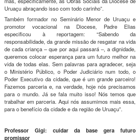
mas, especificamente, as Obras Sociais da Diocese de
Uruaçu abraçando isso com todo carinho”.
Também formador no Seminário Menor de Uruaçu e
promotor vocacional na Diocese, Padre Elias
especificou à reportagem: “Sabendo da
responsabilidade, da grande missão de resgatar na vida
de cada criança – que por aqui passará –, a dignidade,
queremos colocar esperança para um futuro melhor na
vida de todas elas. Sem palavras para agradecer, seja
o Ministério Público, o Poder Judiciário num todo, o
Poder Executivo da cidade, que é um grande parceiro!
Fazemos parceria e, na verdade, hoje nós precisamos
para o mundo. Já se fala muito isso! Nós temos que
trabalhar em parceria. Aqui nós assumimos mais essa,
para o benefício da cidade e da região de Uruaçu”.
Professor Gigi: cuidar da base gera futuro
promissor