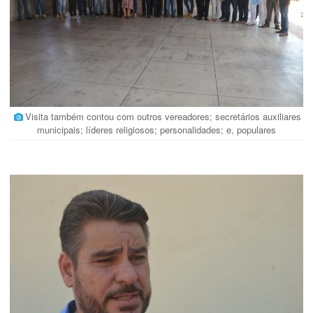
Visita também contou com outros vereadores; secretários auxiliares
municipais; líderes religiosos; personalidades; e, populares