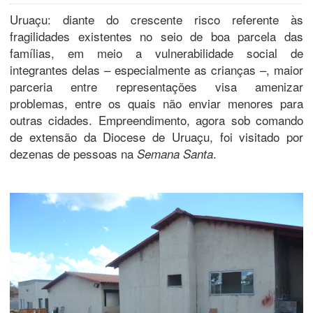
Uruaçu: diante do crescente risco referente às
fragilidades existentes no seio de boa parcela das
famílias, em meio a vulnerabilidade social de
integrantes delas – especialmente as crianças –, maior
parceria entre representações visa amenizar
problemas, entre os quais não enviar menores para
outras cidades. Empreendimento, agora sob comando
de extensão da Diocese de Uruaçu, foi visitado por
dezenas de pessoas na
.
Semana Santa