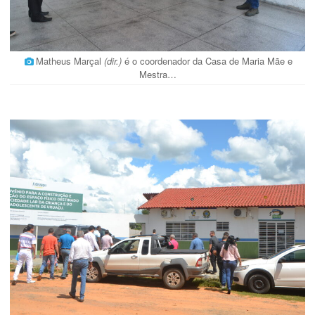
Matheus Marçal
(dir.)
é o coordenador da Casa de Maria Mãe e
Mestra…