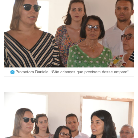
Promotora Daniela: “São crianças que precisam desse amparo”