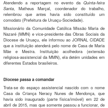
Atendendo a reportagem no evento da
Quinta-feira
, Matheus Marçal, coordenador do trabalho,
Santa
relembrou que antes havia sido constituído um
comodato (Prefeitura de Uruaçu-Sociedade).
Missionário da Comunidade Católica Missão Maria de
Nazaré (MMN) e vice-presidente das Obras Sociais da
Diocese de Uruaçu, ele informou ao JORNAL CIDADE
que a instituição atenderá pelo nome de Casa de Maria
Mãe e Mestra. Instituição acolhedora (extensão
religiosa-assistencial da MMN), ela detém unidades em
diferentes Estados brasileiros.
Diocese passa a comandar
Trata-se do espaço assistencial nascido com o nome
Casa da Criança Neracy Nunes de Mendonça, que
havia sido inaugurado (parte física/imóvel) em 22 de
abril de 2015, mas que somente passou a funcionar, de