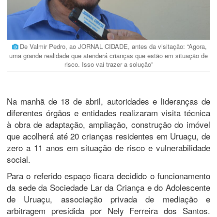
De Valmir Pedro, ao JORNAL CIDADE, antes da visitação: “Agora,
uma grande realidade que atenderá crianças que estão em situação de
risco. Isso vai trazer a solução”
Na manhã de 18 de abril, autoridades e lideranças de
diferentes órgãos e entidades realizaram visita técnica
à obra de adaptação, ampliação, construção do imóvel
que acolherá até 20 crianças residentes em Uruaçu, de
zero a 11 anos em situação de risco e vulnerabilidade
social.
Para o referido espaço ficara decidido o funcionamento
da sede da Sociedade Lar da Criança e do Adolescente
de Uruaçu, associação privada de mediação e
arbitragem presidida por Nely Ferreira dos Santos.