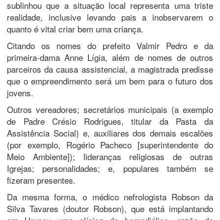
sublinhou que a situação local representa uma triste
realidade, inclusive levando pais a inobservarem o
quanto é vital criar bem uma criança.
Citando os nomes do prefeito Valmir Pedro e da
primeira-dama Anne Lígia, além de nomes de outros
parceiros da causa assistencial, a magistrada predisse
que o empreendimento será um bem para o futuro dos
jovens.
Outros vereadores; secretários municipais (a exemplo
de Padre Crésio Rodrigues, titular da Pasta da
Assistência Social) e, auxiliares dos demais escalões
(por exemplo, Rogério Pacheco [superintendente do
Meio Ambiente]); lideranças religiosas de outras
Igrejas; personalidades; e, populares também se
fizeram presentes.
Da mesma forma, o médico nefrologista Robson da
Silva Tavares (doutor Robson), que está implantando