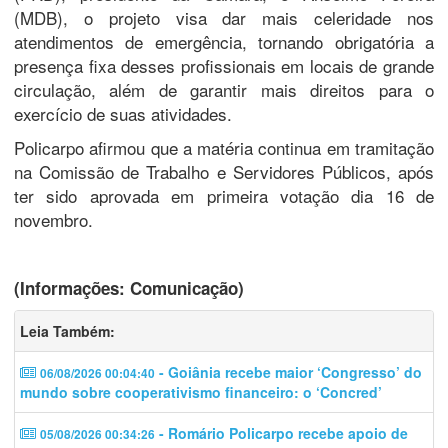
(MDB), o projeto visa dar mais celeridade nos
atendimentos de emergência, tornando obrigatória a
presença fixa desses profissionais em locais de grande
circulação, além de garantir mais direitos para o
exercício de suas atividades.
Policarpo afirmou que a matéria continua em tramitação
na Comissão de Trabalho e Servidores Públicos, após
ter sido aprovada em primeira votação dia 16 de
novembro.
(Informações: Comunicação)
Leia Também:
- Goiânia recebe maior ‘Congresso’ do
06/08/2026 00:04:40
mundo sobre cooperativismo financeiro: o ‘Concred’
- Romário Policarpo recebe apoio de
05/08/2026 00:34:26