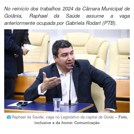
No reinício dos trabalhos 2024 da Câmara Municipal de
Goiânia, Raphael da Saúde assume a vaga
anteriormente ocupada por Gabriela Rodart (PTB).
Raphael da Saúde: vaga no Legislativo da capital de Goiás
– Foto,
inclusive a da
home
: Comunicação