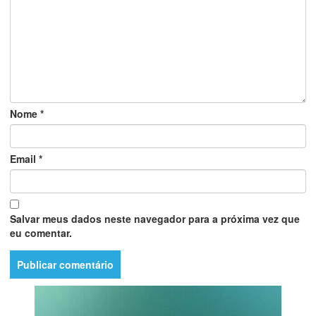
Nome
*
Email
*
Salvar meus dados neste navegador para a próxima vez que
eu comentar.