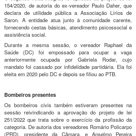
154/2020, de autoria do ex-vereador Paulo Daher, que
declara de utilidade pública a Associação Lírios de
Saron. A entidade atua junto à comunidade carente,
fornecendo cestas básicas, atendimento psicossocial e
assistência social.
Durante a mesma sessão, o vereador Raphael da
Saúde (DC) foi empossado para ocupar a vaga
anteriormente ocupada por Gabriela Rodar, cujo
mandato foi cassado por infidelidade partidária. Ela foi
eleita em 2020 pelo DC e depois se filiou ao PTB.
Bombeiros presentes
Os bombeiros civis também estiveram presentes na
sessão reivindicando a aprovação do projeto de lei
251/2022 que trata sobre o exercício da profissão da
categoria. De autoria dos vereadores Romário Policarpo
(PRD), presidente da Câmara, e Anselmo Pereira