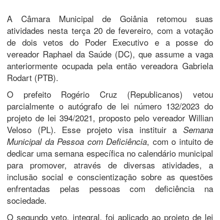
A Câmara Municipal de Goiânia retomou suas
atividades nesta terça 20 de fevereiro, com a votação
de dois vetos do Poder Executivo e a posse do
vereador Raphael da Saúde (DC), que assume a vaga
anteriormente ocupada pela então vereadora Gabriela
Rodart (PTB).
O prefeito Rogério Cruz (Republicanos) vetou
parcialmente o autógrafo de lei número 132/2023 do
projeto de lei 394/2021, proposto pelo vereador Willian
Veloso (PL). Esse projeto visa instituir a
Semana
, com o intuito de
Municipal da Pessoa com Deficiência
dedicar uma semana específica no calendário municipal
para promover, através de diversas atividades, a
inclusão social e conscientização sobre as questões
enfrentadas pelas pessoas com deficiência na
sociedade.
O segundo veto, integral, foi aplicado ao projeto de lei