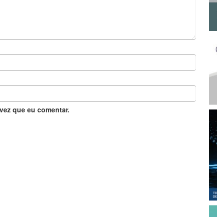
vez que eu comentar.