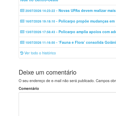
- Novas UPAs devem realizar mais
20/07/2026 14:23:22
- Policarpo propõe mudanças em M
16/07/2026 19:18:10
- Policarpo amplia apoios com a
13/07/2026 17:58:43
- ‘Fauna e Flora’ consolida Goiâni
10/07/2026 11:16:50
Ver todo o histórico
Deixe um comentário
O seu endereço de e-mail não será publicado.
Campos obr
Comentário