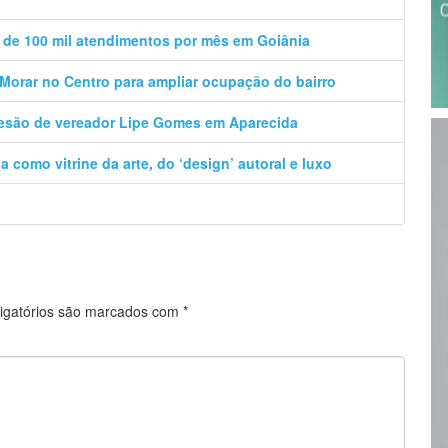
 de 100 mil atendimentos por mês em Goiânia
orar no Centro para ampliar ocupação do bairro
desão de vereador Lipe Gomes em Aparecida
a como vitrine da arte, do ‘design’ autoral e luxo
igatórios são marcados com
*