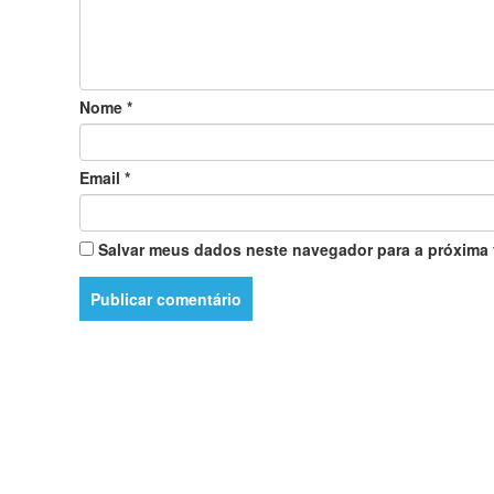
Nome
*
Email
*
Salvar meus dados neste navegador para a próxima 