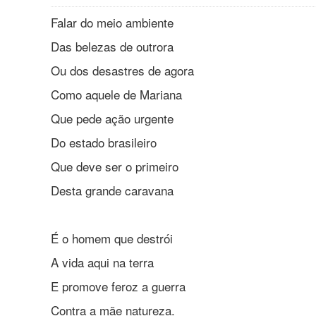
Falar do meio ambiente
Das belezas de outrora
Ou dos desastres de agora
Como aquele de Mariana
Que pede ação urgente
Do estado brasileiro
Que deve ser o primeiro
Desta grande caravana
É o homem que destrói
A vida aqui na terra
E promove feroz a guerra
Contra a mãe natureza.