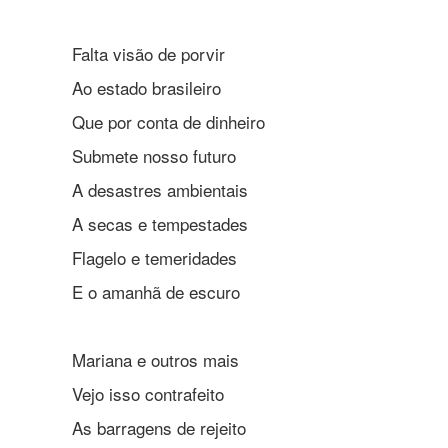
Falta visão de porvir
Ao estado brasileiro
Que por conta de dinheiro
Submete nosso futuro
A desastres ambientais
A secas e tempestades
Flagelo e temeridades
E o amanhã de escuro
Mariana e outros mais
Vejo isso contrafeito
As barragens de rejeito