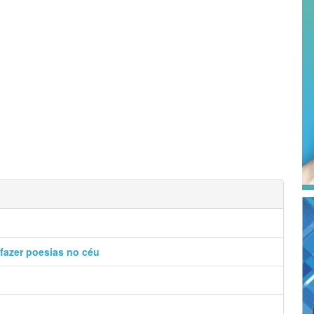
fazer poesias no céu