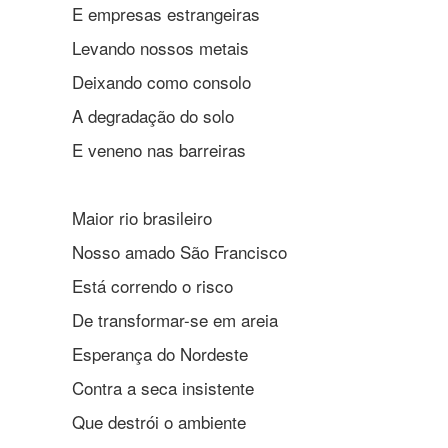
E empresas estrangeiras
Levando nossos metais
Deixando como consolo
A degradação do solo
E veneno nas barreiras
Maior rio brasileiro
Nosso amado São Francisco
Está correndo o risco
De transformar-se em areia
Esperança do Nordeste
Contra a seca insistente
Que destrói o ambiente