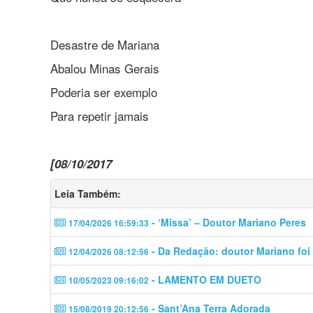
Desastre de Mariana
Abalou Minas Gerais
Poderia ser exemplo
Para repetir jamais
[08/10/2017
Leia Também:
- ‘Missa’ – Doutor Mariano Peres
17/04/2026 16:59:33
- Da Redação: doutor Mariano foi 
12/04/2026 08:12:56
- LAMENTO EM DUETO
10/05/2023 09:16:02
- Sant’Ana Terra Adorada
15/08/2019 20:12:56