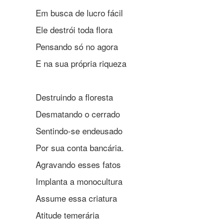
Em busca de lucro fácil
Ele destrói toda flora
Pensando só no agora
E na sua própria riqueza
Destruindo a floresta
Desmatando o cerrado
Sentindo-se endeusado
Por sua conta bancária.
Agravando esses fatos
Implanta a monocultura
Assume essa criatura
Atitude temerária