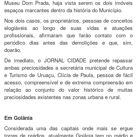
Museu Dom Prada, haja vista serem os dois imóveis
espaços marcantes dentro da história do Município.
Nos dois casos, os proprietários, pessoas de conceitos
elogiáveis ao longo de suas vidas e atuações
profissionais, afirmaram que farão contato com o
periódico dias antes das demolições e que, sim,
doarão.
De imediato, o JORNAL CIDADE pretende repassar
ambas preciosidades a secretária municipal de Cultura
e Turismo de Uruaçu, Clícia de Paula, pessoa de fácil
acesso, compreensível e de extrema compreensão em
relação ao conjunto do valor histórico de muitas
preciosidades existentes nas zonas urbana e rural.
Em Goiânia
Considerada uma das capitais onde mais se ergue
torres de prédios, atualmente Goiânia tem no médio e