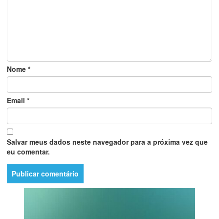
Nome
*
Email
*
Salvar meus dados neste navegador para a próxima vez que
eu comentar.