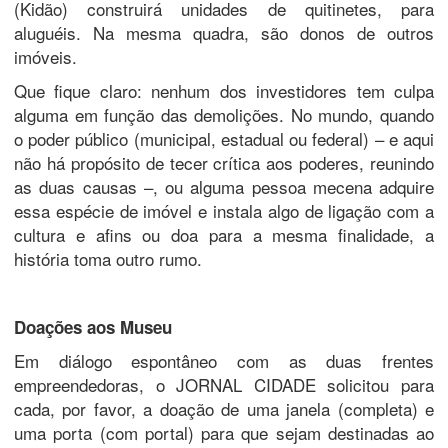
(Kidão) construirá unidades de quitinetes, para
aluguéis. Na mesma quadra, são donos de outros
imóveis.
Que fique claro: nenhum dos investidores tem culpa
alguma em função das demolições. No mundo, quando
o poder público (municipal, estadual ou federal) – e aqui
não há propósito de tecer crítica aos poderes, reunindo
as duas causas –, ou alguma pessoa mecena adquire
essa espécie de imóvel e instala algo de ligação com a
cultura e afins ou doa para a mesma finalidade, a
história toma outro rumo.
Doações aos Museu
Em diálogo espontâneo com as duas frentes
empreendedoras, o JORNAL CIDADE solicitou para
cada, por favor, a doação de uma janela (completa) e
uma porta (com portal) para que sejam destinadas ao