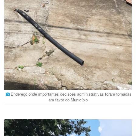
Endereço onde importantes decisões administrativas foram tomadas
em favor do Município