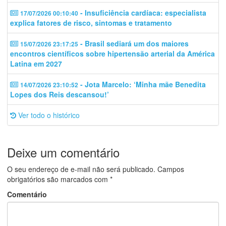
- Insuficiência cardíaca: especialista
17/07/2026 00:10:40
explica fatores de risco, sintomas e tratamento
- Brasil sediará um dos maiores
15/07/2026 23:17:25
encontros científicos sobre hipertensão arterial da América
Latina em 2027
- Jota Marcelo: ‘Minha mãe Benedita
14/07/2026 23:10:52
Lopes dos Reis descansou!’
Ver todo o histórico
Deixe um comentário
O seu endereço de e-mail não será publicado.
Campos
obrigatórios são marcados com
*
Comentário