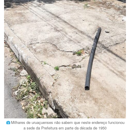
Milhares de uruaçuenses não sabem que neste endereço funcionou
a sede da Prefeitura em parte da década de 1950