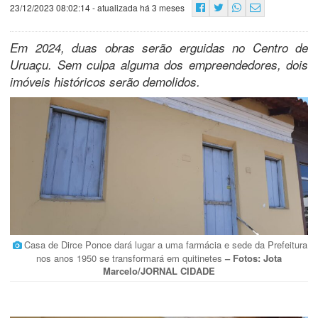
23/12/2023 08:02:14
- atualizada há 3 meses
Em 2024, duas obras serão erguidas no Centro de
Uruaçu. Sem culpa alguma dos empreendedores, dois
imóveis históricos serão demolidos.
Casa de Dirce Ponce dará lugar a uma farmácia e sede da Prefeitura
nos anos 1950 se transformará em quitinetes
– Fotos: Jota
Marcelo/JORNAL CIDADE