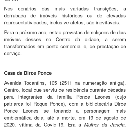
Nos cenários das mais variadas transições, a
derrubada de imóveis históricos ou de elevadas
representatividades, inclusive afetos, são inevitáveis.
Para o próximo ano, estão previstas demolições de dois
imóveis desses no Centro da cidade, a serem
transformados em ponto comercial e, de prestação de
serviço.
Casa da Dirce Ponce
Avenida Tocantins, 165 (2511 na numeração antiga),
Centro, local que serviu de residência durante décadas
para integrantes da família Ponce Leones (cujo
patriarca foi Roque Ponce), com a bibliotecária Dirce
Ponce Leones se tonando a personagem mais
emblemática dela, até a morte, em 19 de agosto de
2020, vítima da Covid-19. Era a
,
Mulher da Janela