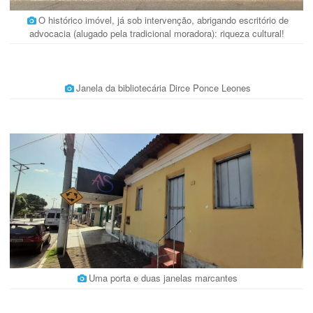
O histórico imóvel, já sob intervenção, abrigando escritório de
advocacia (alugado pela tradicional moradora): riqueza cultural!
Janela da bibliotecária Dirce Ponce Leones
Uma porta e duas janelas marcantes