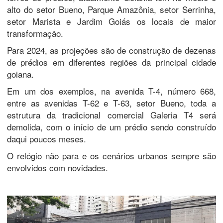
alto do setor Bueno, Parque Amazônia, setor Serrinha,
setor Marista e Jardim Goiás os locais de maior
transformação.
Para 2024, as projeções são de construção de dezenas
de prédios em diferentes regiões da principal cidade
goiana.
Em um dos exemplos, na avenida T-4, número 668,
entre as avenidas T-62 e T-63, setor Bueno, toda a
estrutura da tradicional comercial Galeria T4 será
demolida, com o início de um prédio sendo construído
daqui poucos meses.
O relógio não para e os cenários urbanos sempre são
envolvidos com novidades.