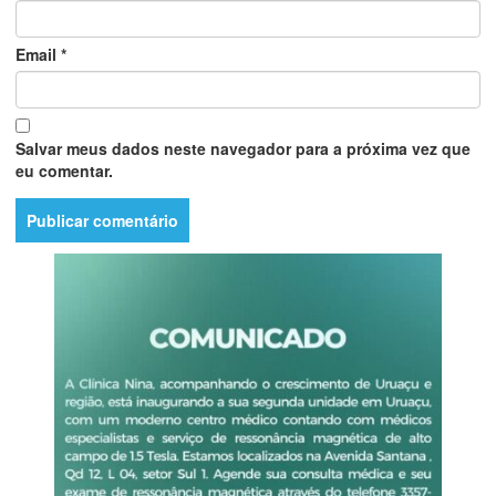
Email
*
Salvar meus dados neste navegador para a próxima vez que
eu comentar.