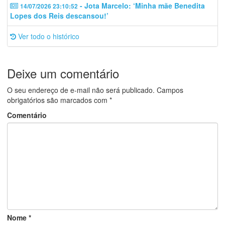
- Jota Marcelo: ‘Minha mãe Benedita
14/07/2026 23:10:52
Lopes dos Reis descansou!’
Ver todo o histórico
Deixe um comentário
O seu endereço de e-mail não será publicado.
Campos
obrigatórios são marcados com
*
Comentário
Nome
*