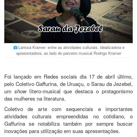
Larissa Kramer: entre as atividades culturais, idealizadora e
apresentadora, ao lado do parceiro musical Rodrigo Kramer
Foi lançado em Redes sociais dia 17 de abril último,
pelo Coletivo Gaffurina, de Uruaçu, o Sarau da Jezebel,
um
lítero-musical que destaca o protagonismo
show
das mulheres na literatura.
Coletivo de arte com sequenciais e importantes
atividades culturais empreendidas no cotidiano, o
Gaffurina se notabiliza também por sempre buscar
inovações para utilização em suas apresentações.