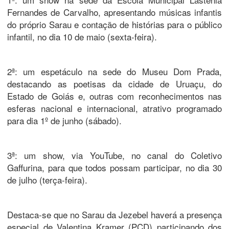
Fernandes de Carvalho, apresentando músicas infantis
do próprio Sarau e contação de histórias para o público
infantil, no dia 10 de maio (sexta-feira).
2ª: um espetáculo na sede do Museu Dom Prada,
destacando as poetisas da cidade de Uruaçu, do
Estado de Goiás e, outras com reconhecimentos nas
esferas nacional e internacional, atrativo programado
para dia 1º de junho (sábado).
3ª: um show, via YouTube, no canal do Coletivo
Gaffurina, para que todos possam participar, no dia 30
de julho (terça-feira).
Destaca-se que no Sarau da Jezebel haverá a presença
especial de Valentina Kramer (PCD) participando dos