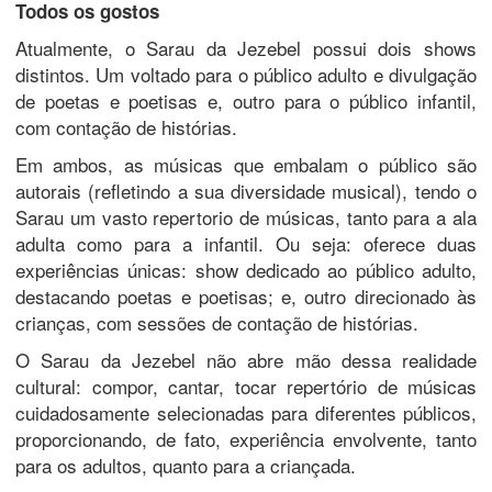
Todos os gostos
Atualmente, o Sarau da Jezebel possui dois shows
distintos. Um voltado para o público adulto e divulgação
de poetas e poetisas e, outro para o público infantil,
com contação de histórias.
Em ambos, as músicas que embalam o público são
autorais (refletindo a sua diversidade musical), tendo o
Sarau um vasto repertorio de músicas, tanto para a ala
adulta como para a infantil. Ou seja: oferece duas
experiências únicas: show dedicado ao público adulto,
destacando poetas e poetisas; e, outro direcionado às
crianças, com sessões de contação de histórias.
O Sarau da Jezebel não abre mão dessa realidade
cultural: compor, cantar, tocar repertório de músicas
cuidadosamente selecionadas para diferentes públicos,
proporcionando, de fato, experiência envolvente, tanto
para os adultos, quanto para a criançada.