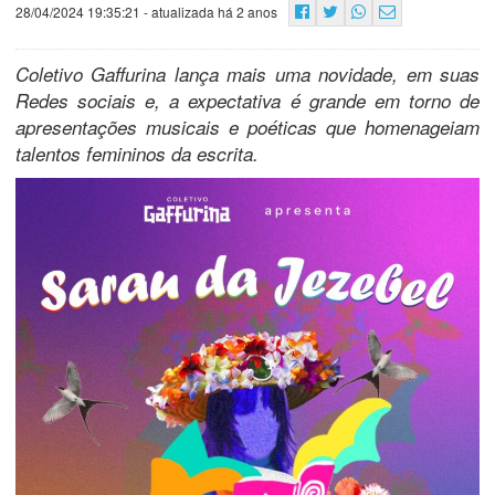
28/04/2024 19:35:21
- atualizada há 2 anos
Coletivo Gaffurina lança mais uma novidade, em suas
Redes sociais e, a expectativa é grande em torno de
apresentações musicais e poéticas que homenageiam
talentos femininos da escrita.