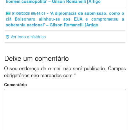
homem cosmopolita’ – Gilson Romanelli [Artigo
- ‘A diplomacia da submissão: como o
01/06/2026 00:44:01
clã Bolsonaro alinhou-se aos EUA e comprometeu a
soberania nacional’ – Gilson Romanelli [Artigo
Ver todo o histórico
Deixe um comentário
O seu endereço de e-mail não será publicado.
Campos
obrigatórios são marcados com
*
Comentário