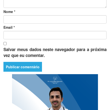
Nome
*
Email
*
Salvar meus dados neste navegador para a próxima
vez que eu comentar.