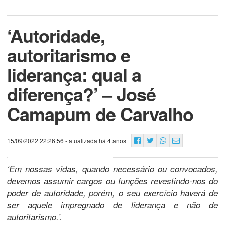
‘Autoridade,
autoritarismo e
liderança: qual a
diferença?’ – José
Camapum de Carvalho
15/09/2022 22:26:56
- atualizada há 4 anos
‘Em nossas vidas, quando necessário ou convocados,
devemos assumir cargos ou funções revestindo-nos do
poder de autoridade, porém, o seu exercício haverá de
ser aquele impregnado de liderança e não de
autoritarismo.’.