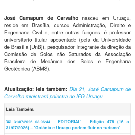
nasceu em Uruaçu,
José Camapum de Carvalho
reside em Brasília, cursou Administração, Direito e
Engenharia Civil e, entre outras funções, é professor
universitário titular aposentado (pela da Universidade
de Brasília [UnB]), pesquisador integrante da direção da
Comissão de Solos não Saturados da Associação
Brasileira de Mecânica dos Solos e Engenharia
Geotécnica (ABMS).
Atualização: leia também:
Dia 21, José Camapum de
Carvalho ministrará palestra no IFG Uruaçu
Leia Também:
- EDITORIAL’ – Edição 478 (16 a
31/07/2026 08:06:44
31/07/2026) – ‘Goiânia e Uruaçu podem fluir no turismo’