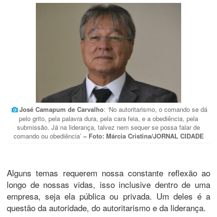
José Camapum de Carvalho
: ‘No autoritarismo, o comando se dá
pelo grito, pela palavra dura, pela cara feia, e a obediência, pela
submissão. Já na liderança, talvez nem sequer se possa falar de
comando ou obediência’
– Foto: Márcia Cristina/JORNAL CIDADE
Alguns temas requerem nossa constante reflexão ao
longo de nossas vidas, isso inclusive dentro de uma
empresa, seja ela pública ou privada. Um deles é a
questão da autoridade, do autoritarismo e da liderança.