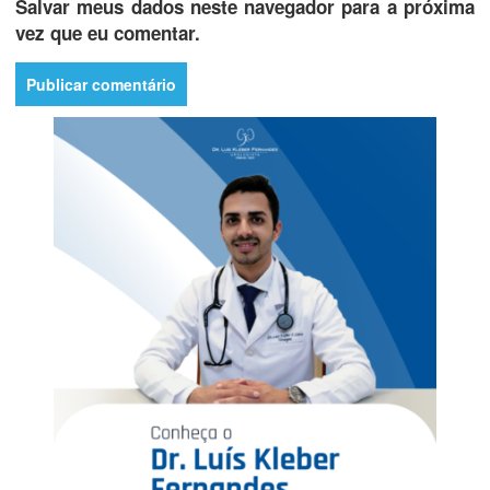
Salvar meus dados neste navegador para a próxima
vez que eu comentar.