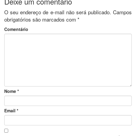
Deixe um comentário
O seu endereço de e-mail não será publicado.
Campos
obrigatórios são marcados com
*
Comentário
Nome
*
Email
*