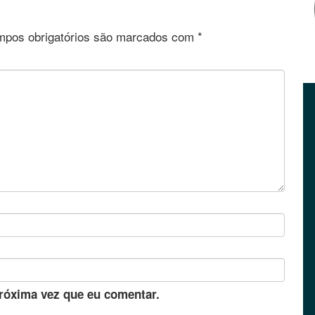
pos obrigatórios são marcados com
*
róxima vez que eu comentar.