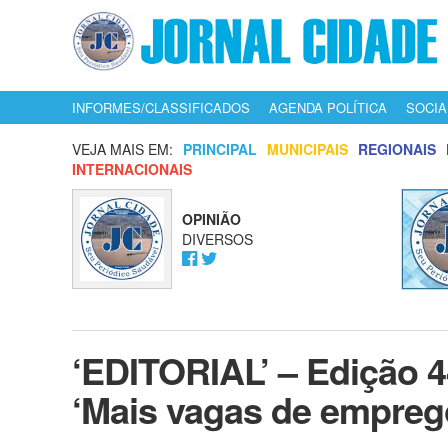
INFORMES/CLASSIFICADOS
AGENDA POLÍTICA
SOCIA
VEJA MAIS EM:
PRINCIPAL
MUNICIPAIS
REGIONAIS
INTERNACIONAIS
OPINIÃO
DIVERSOS
‘EDITORIAL’ – Edição 44
‘Mais vagas de empreg