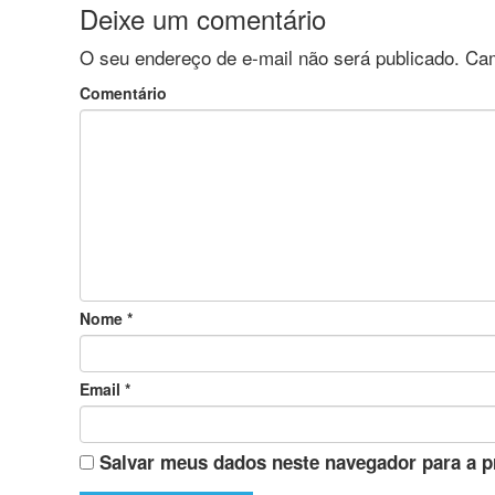
Deixe um comentário
O seu endereço de e-mail não será publicado.
Cam
Comentário
Nome
*
Email
*
Salvar meus dados neste navegador para a p