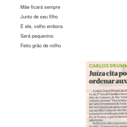
Mãe ficará sempre
Junto de seu filho
E ele, velho embora
Será pequenino
Feito grão de milho