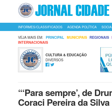
INFORMES/CLASSIFICADOS
AGENDA POLÍTICA
SOCIA
VEJA MAIS EM:
PRINCIPAL
MUNICIPAIS
REGIONAIS
INTERNACIONAIS
CULTURA & EDUCAÇÃO
DIVERSOS
“‘Para sempre’, de Dr
Coraci Pereira da Silva