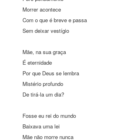
Morrer acontece
Com o que é breve e passa
Sem deixar vestígio
Mãe, na sua graça
É eternidade
Por que Deus se lembra
Mistério profundo
De tirá-la um dia?
Fosse eu rei do mundo
Baixava uma lei
Mãe não morre nunca