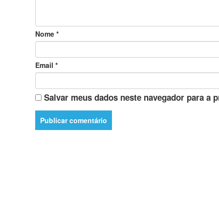
Nome
*
Email
*
Salvar meus dados neste navegador para a p