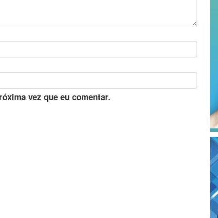
róxima vez que eu comentar.