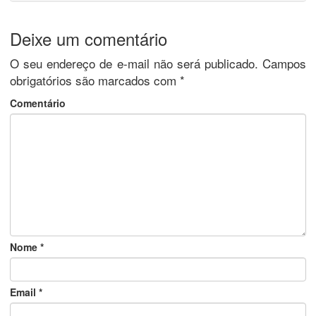
Deixe um comentário
O seu endereço de e-mail não será publicado.
Campos
obrigatórios são marcados com
*
Comentário
Nome
*
Email
*