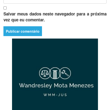
Salvar meus dados neste navegador para a próxima
vez que eu comentar.