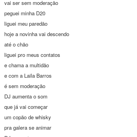
vai ser sem moderação
peguei minha D20
liguei meu paredão
hoje a novinha vai descendo
até o chão
liguei pro meus contatos
e chama a multidão
e com a Laila Barros
é sem moderação
DJ aumenta o som
que já vai começar
um copão de whisky
pra galera se animar