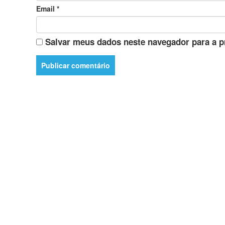
Email
*
Salvar meus dados neste navegador para a p