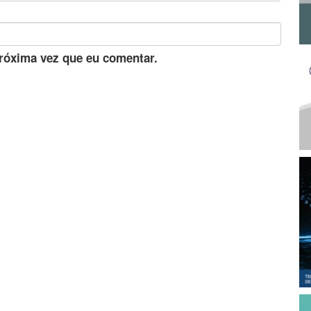
róxima vez que eu comentar.