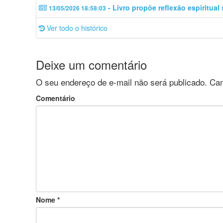
- Livro propõe reflexão espiritual
13/05/2026 18:58:03
Ver todo o histórico
Deixe um comentário
O seu endereço de e-mail não será publicado.
Cam
Comentário
Nome
*