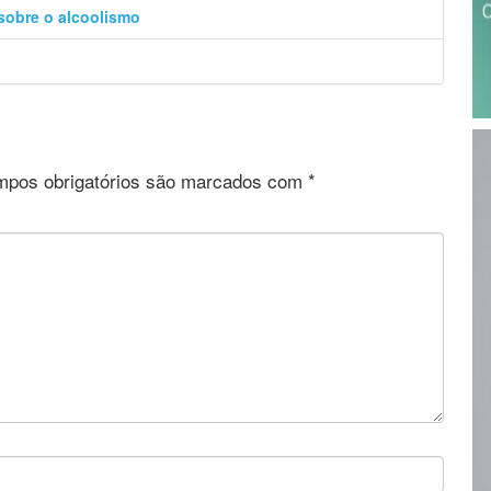
 sobre o alcoolismo
pos obrigatórios são marcados com
*