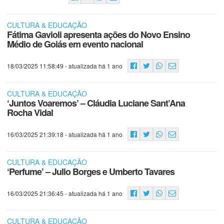
CULTURA & EDUCAÇÃO
Fátima Gavioli apresenta ações do Novo Ensino
Médio de Goiás em evento nacional
18/03/2025 11:58:49
- atualizada há 1 ano
CULTURA & EDUCAÇÃO
‘Juntos Voaremos’ – Cláudia Luciane Sant’Ana
Rocha Vidal
16/03/2025 21:39:18
- atualizada há 1 ano
CULTURA & EDUCAÇÃO
‘Perfume’ – Julio Borges e Umberto Tavares
16/03/2025 21:36:45
- atualizada há 1 ano
CULTURA & EDUCAÇÃO