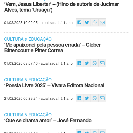
‘Vem, Jesus Libertar’ – (Hino de autoria de Jucimar
Alves, tema ‘Uruaçu’)
01/03/2025 10:02:05
- atualizada há 1 ano
CULTURA & EDUCAÇÃO
‘Me apaixonei pela pessoa errada’ – Cleber
Bittencourt e Pitter Correa
01/03/2025 09:57:40
- atualizada há 1 ano
CULTURA & EDUCAÇÃO
‘Poesia Livre 2025’ – Vivara Editora Nacional
27/02/2025 00:39:24
- atualizada há 1 ano
CULTURA & EDUCAÇÃO
‘Que se chama amor’ – José Fernando