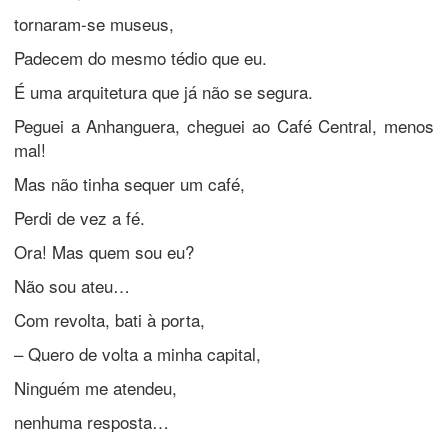
tornaram-se museus,
Padecem do mesmo tédio que eu.
É uma arquitetura que já não se segura.
Peguei a Anhanguera, cheguei ao Café Central, menos
mal!
Mas não tinha sequer um café,
Perdi de vez a fé.
Ora! Mas quem sou eu?
Não sou ateu…
Com revolta, bati à porta,
– Quero de volta a minha capital,
Ninguém me atendeu,
nenhuma resposta…