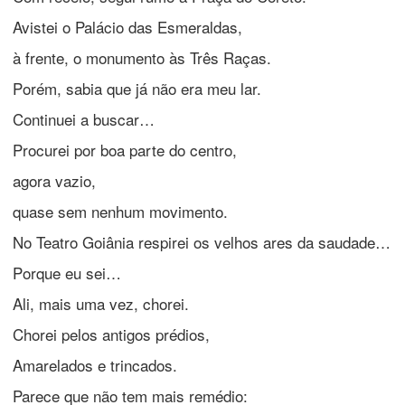
Avistei o Palácio das Esmeraldas,
à frente, o monumento às Três Raças.
Porém, sabia que já não era meu lar.
Continuei a buscar…
Procurei por boa parte do centro,
agora vazio,
quase sem nenhum movimento.
No Teatro Goiânia respirei os velhos ares da saudade…
Porque eu sei…
Ali, mais uma vez, chorei.
Chorei pelos antigos prédios,
Amarelados e trincados.
Parece que não tem mais remédio: