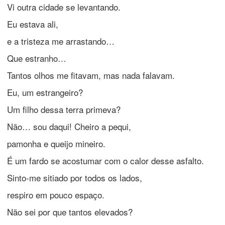
Vi outra cidade se levantando.
Eu estava ali,
e a tristeza me arrastando…
Que estranho…
Tantos olhos me fitavam, mas nada falavam.
Eu, um estrangeiro?
Um filho dessa terra primeva?
Não… sou daqui! Cheiro a pequi,
pamonha e queijo mineiro.
É um fardo se acostumar com o calor desse asfalto.
Sinto-me sitiado por todos os lados,
respiro em pouco espaço.
Não sei por que tantos elevados?