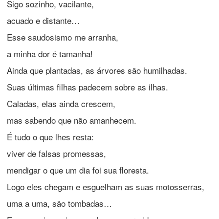
Sigo sozinho, vacilante,
acuado e distante…
Esse saudosismo me arranha,
a minha dor é tamanha!
Ainda que plantadas, as árvores são humilhadas.
Suas últimas filhas padecem sobre as ilhas.
Caladas, elas ainda crescem,
mas sabendo que não amanhecem.
É tudo o que lhes resta:
viver de falsas promessas,
mendigar o que um dia foi sua floresta.
Logo eles chegam e esguelham as suas motosserras,
uma a uma, são tombadas…