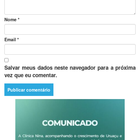
Nome
*
Email
*
Salvar meus dados neste navegador para a próxima
vez que eu comentar.