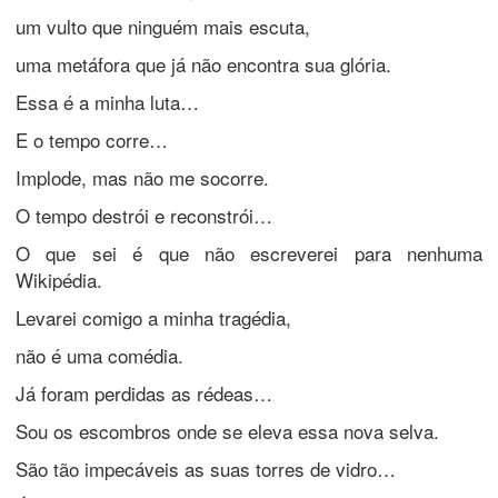
um vulto que ninguém mais escuta,
uma metáfora que já não encontra sua glória.
Essa é a minha luta…
E o tempo corre…
Implode, mas não me socorre.
O tempo destrói e reconstrói…
O que sei é que não escreverei para nenhuma
Wikipédia.
Levarei comigo a minha tragédia,
não é uma comédia.
Já foram perdidas as rédeas…
Sou os escombros onde se eleva essa nova selva.
São tão impecáveis as suas torres de vidro…