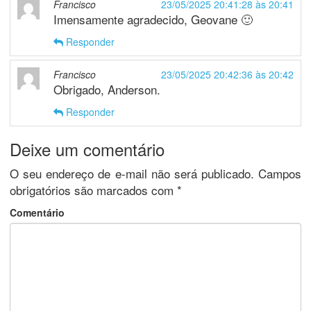
Francisco
23/05/2025 20:41:28 às 20:41
Imensamente agradecido, Geovane 🙂
Responder
Francisco
23/05/2025 20:42:36 às 20:42
Obrigado, Anderson.
Responder
Deixe um comentário
O seu endereço de e-mail não será publicado.
Campos
obrigatórios são marcados com
*
Comentário