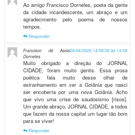
Ao amigo Francisco Dorneles, poeta da gente
da cidade incandescente, um abraço e um
agradecimento pelo poema de nossos
tempos.
Responder
Francisco de Assis
26/04/2025 14:08:06 às 14:08
Dorneles
Muito obrigado a direção do JORNAL
CIDADE, foram muito gentis. Essa prosa
poética fala muito desse olhar de
estranhamento em ver a Goiânia que nasci
ser encoberta por uma nova Goiânia. Acho
que vivo uma crise de saudosismo [risos].
Um grande abraço, JORNAL CIDADE, a todos
que fazem da nossa capital um lugar tão bom
para se viver!
Responder