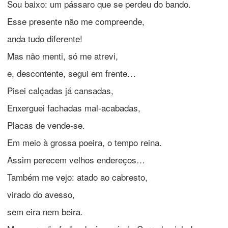
Sou baixo: um pássaro que se perdeu do bando.
Esse presente não me compreende,
anda tudo diferente!
Mas não menti, só me atrevi,
e, descontente, segui em frente…
Pisei calçadas já cansadas,
Enxerguei fachadas mal-acabadas,
Placas de vende-se.
Em meio à grossa poeira, o tempo reina.
Assim perecem velhos endereços…
Também me vejo: atado ao cabresto,
virado do avesso,
sem eira nem beira.