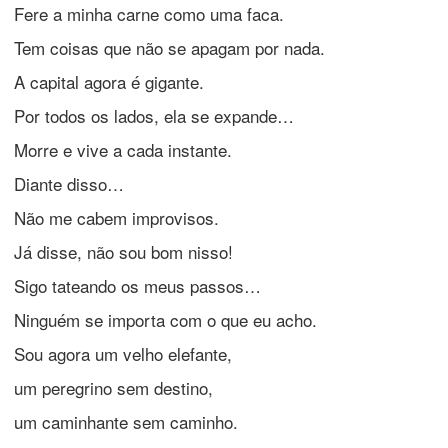
Fere a minha carne como uma faca.
Tem coisas que não se apagam por nada.
A capital agora é gigante.
Por todos os lados, ela se expande…
Morre e vive a cada instante.
Diante disso…
Não me cabem improvisos.
Já disse, não sou bom nisso!
Sigo tateando os meus passos…
Ninguém se importa com o que eu acho.
Sou agora um velho elefante,
um peregrino sem destino,
um caminhante sem caminho.