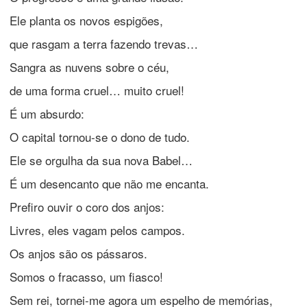
Ele planta os novos espigões,
que rasgam a terra fazendo trevas…
Sangra as nuvens sobre o céu,
de uma forma cruel… muito cruel!
É um absurdo:
O capital tornou-se o dono de tudo.
Ele se orgulha da sua nova Babel…
É um desencanto que não me encanta.
Prefiro ouvir o coro dos anjos:
Livres, eles vagam pelos campos.
Os anjos são os pássaros.
Somos o fracasso, um fiasco!
Sem rei, tornei-me agora um espelho de memórias,