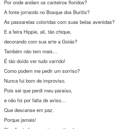
Por onde andam os canteiros floridos?
A fonte jorrando no Bosque dos Buritis?
As passarelas coloridas com suas belas avenidas?
E a feira Hippie, ali, tão chique,
decorando com sua arte a Goiás?
Também não tem mais…
É tão doído ver tudo varrido!
Como podem me pedir um sorriso?
Nunca fui bom de improviso.
Pois sei que perdi meu paraíso,
e não foi por falta de aviso…
Que descanse em paz.
Porque jamais!