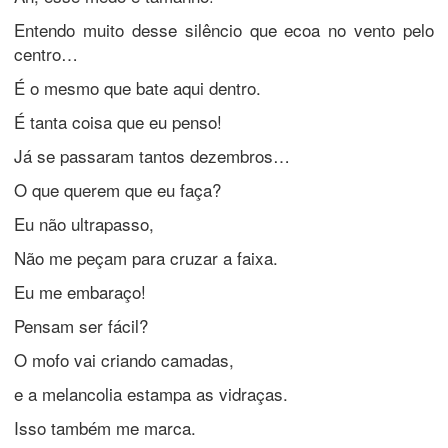
Entendo muito desse silêncio que ecoa no vento pelo
centro…
É o mesmo que bate aqui dentro.
É tanta coisa que eu penso!
Já se passaram tantos dezembros…
O que querem que eu faça?
Eu não ultrapasso,
Não me peçam para cruzar a faixa.
Eu me embaraço!
Pensam ser fácil?
O mofo vai criando camadas,
e a melancolia estampa as vidraças.
Isso também me marca.