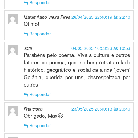
Responder
Maximiliano Vieira Pires
26/04/2025 22:40:19 às 22:40
Ótimo!
Responder
Jota
04/05/2025 10:53:33 às 10:53
Parabéns pelo poema. Viva a cultura e outros
fatores do poema, que tão bem retrata o lado
histórico, geográfico e social da ainda ‘jovem’
Goiânia, querida por uns, desrespeitada por
outros!
Responder
Francisco
23/05/2025 20:40:13 às 20:40
Obrigado, Max🙂
Responder