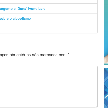
argento e ‘Dona’ Ivone Lara
 sobre o alcoolismo
pos obrigatórios são marcados com
*