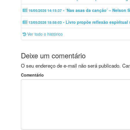
- ‘Nas asas da canção’ – Nelson S
16/05/2026 14:15:37
- Livro propõe reflexão espiritual
13/05/2026 18:58:03
Ver todo o histórico
Deixe um comentário
O seu endereço de e-mail não será publicado.
Cam
Comentário