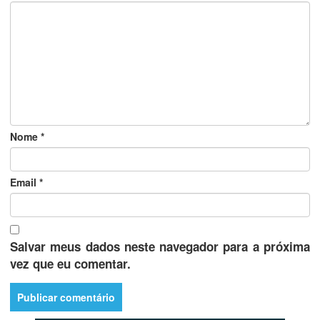
Nome
*
Email
*
Salvar meus dados neste navegador para a próxima
vez que eu comentar.