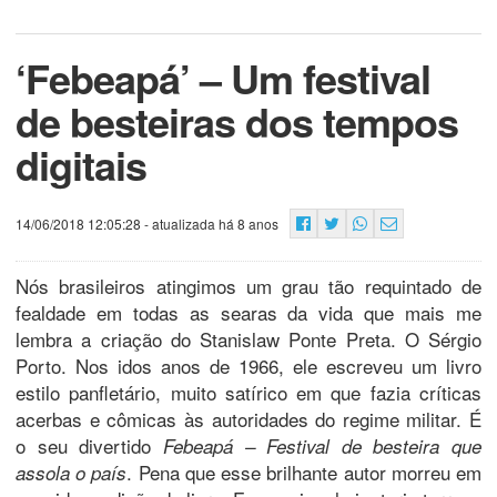
‘Febeapá’ – Um festival
de besteiras dos tempos
digitais
14/06/2018 12:05:28
- atualizada há 8 anos
Nós brasileiros atingimos um grau tão requintado de
fealdade em todas as searas da vida que mais me
lembra a criação do Stanislaw Ponte Preta. O Sérgio
Porto. Nos idos anos de 1966, ele escreveu um livro
estilo panfletário, muito satírico em que fazia críticas
acerbas e cômicas às autoridades do regime militar. É
o seu divertido
Febeapá – Festival de besteira que
. Pena que esse brilhante autor morreu em
assola o país