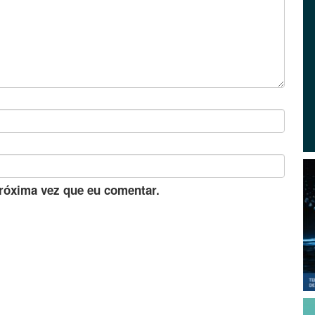
róxima vez que eu comentar.