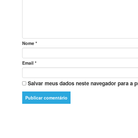
Nome
*
Email
*
Salvar meus dados neste navegador para a p