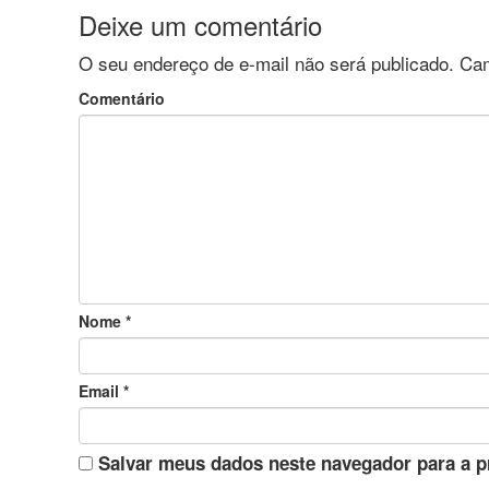
Deixe um comentário
O seu endereço de e-mail não será publicado.
Cam
Comentário
Nome
*
Email
*
Salvar meus dados neste navegador para a p