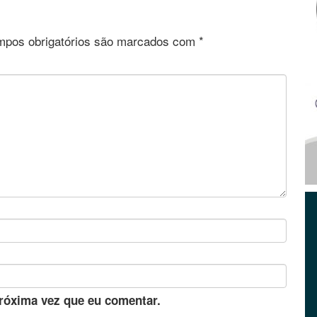
pos obrigatórios são marcados com
*
róxima vez que eu comentar.