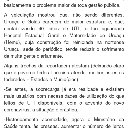
basicamente o problema maior de toda gestão pública.
A veiculação mostrou que, não sendo diferentes,
Uruaçu e Goiás carecem de maior estrutura e, que,
contabilizando 40 leitos de UTI, o tão aguardado
Hospital Estadual Geral e Maternidade de Uruaçu
(Hemu), cuja construção foi reiniciada na nortense
Uruaçu, sede do periódico, tende reduzir o sofrimento
de muita gente diariamente.
Alguns trechos da reportagem atestam (deixando claro
que o governo federal precisa atender melhor os entes
federados – Estados e Municípios):
-Se antes, a sobrecarga já era realidade e existiam
mais usuários com necessidades de utilização do que
leitos de UTI disponíveis, com o advento do novo
coronavírus, a situação é drástica.
-Historicamente acomodado, agora o Ministério da
Saúde tenta, às pressas, aumentar o número de leitos