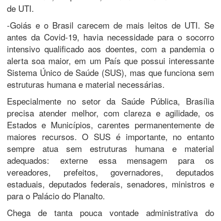
de UTI.
-Goiás e o Brasil carecem de mais leitos de UTI. Se
antes da Covid-19, havia necessidade para o socorro
intensivo qualificado aos doentes, com a pandemia o
alerta soa maior, em um País que possui interessante
Sistema Único de Saúde (SUS), mas que funciona sem
estruturas humana e material necessárias.
Especialmente no setor da Saúde Pública, Brasília
precisa atender melhor, com clareza e agilidade, os
Estados e Municípios, carentes permanentemente de
maiores recursos. O SUS é importante, no entanto
sempre atua sem estruturas humana e material
adequados: externe essa mensagem para os
vereadores, prefeitos, governadores, deputados
estaduais, deputados federais, senadores, ministros e
para o Palácio do Planalto.
Chega de tanta pouca vontade administrativa do