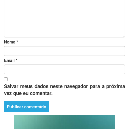
Nome
*
Email
*
Salvar meus dados neste navegador para a próxima
vez que eu comentar.