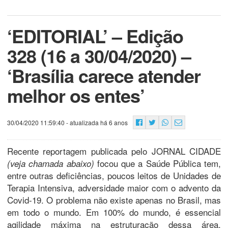
‘EDITORIAL’ – Edição
328 (16 a 30/04/2020) –
‘Brasília carece atender
melhor os entes’
30/04/2020 11:59:40
- atualizada há 6 anos
Recente reportagem publicada pelo JORNAL CIDADE
focou que a Saúde Pública tem,
(veja chamada abaixo)
entre outras deficiências, poucos leitos de Unidades de
Terapia Intensiva, adversidade maior com o advento da
Covid-19. O problema não existe apenas no Brasil, mas
em todo o mundo. Em 100% do mundo, é essencial
agilidade máxima na estruturação dessa área,