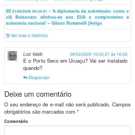
- ‘A diplomacia da submissão: como o
01/06/2026 00:44:01
clã Bolsonaro alinhou-se aos EUA e comprometeu a
soberania nacional’ – Gilson Romanelli [Artigo
Ver todo o histórico
Luiz Valdir
28/02/2020 16:02:21 às 16:02
E o Porto Seco em Uruaçu? Vai ser instalado
quando?
Responder
Deixe um comentário
O seu endereço de e-mail não será publicado.
Campos
obrigatórios são marcados com
*
Comentário