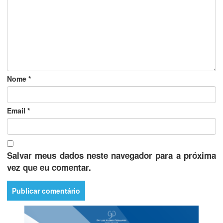
Nome
*
Email
*
Salvar meus dados neste navegador para a próxima
vez que eu comentar.