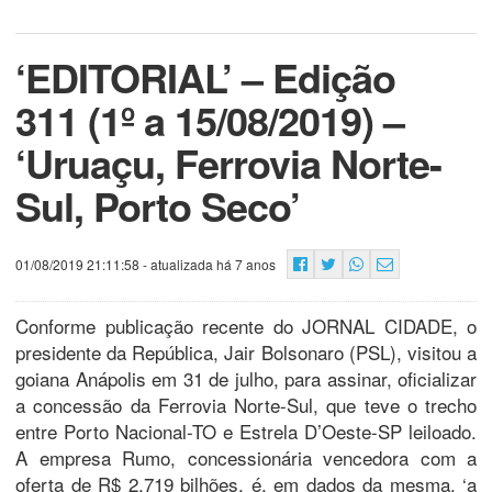
‘EDITORIAL’ – Edição
311 (1º a 15/08/2019) –
‘Uruaçu, Ferrovia Norte-
Sul, Porto Seco’
01/08/2019 21:11:58
- atualizada há 7 anos
Conforme publicação recente do JORNAL CIDADE, o
presidente da República, Jair Bolsonaro (PSL), visitou a
goiana Anápolis em 31 de julho, para assinar, oficializar
a concessão da Ferrovia Norte-Sul, que teve o trecho
entre Porto Nacional-TO e Estrela D’Oeste-SP leiloado.
A empresa Rumo, concessionária vencedora com a
oferta de R$ 2,719 bilhões, é, em dados da mesma, ‘a