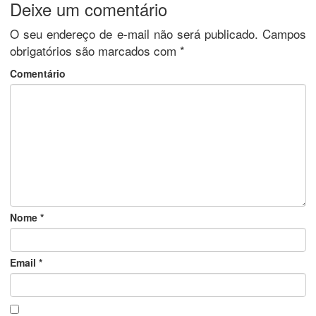
Deixe um comentário
O seu endereço de e-mail não será publicado.
Campos
obrigatórios são marcados com
*
Comentário
Nome
*
Email
*