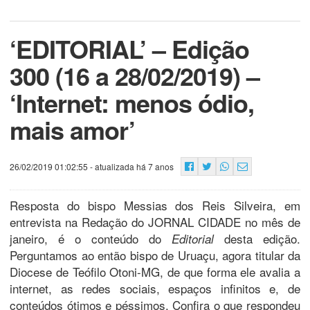
‘EDITORIAL’ – Edição
300 (16 a 28/02/2019) –
‘Internet: menos ódio,
mais amor’
26/02/2019 01:02:55
- atualizada há 7 anos
Resposta do bispo Messias dos Reis Silveira, em
entrevista na Redação do JORNAL CIDADE no mês de
janeiro, é o conteúdo do
desta edição.
Editorial
Perguntamos ao então bispo de Uruaçu, agora titular da
Diocese de Teófilo Otoni-MG, de que forma ele avalia a
internet, as redes sociais, espaços infinitos e, de
conteúdos ótimos e péssimos. Confira o que respondeu