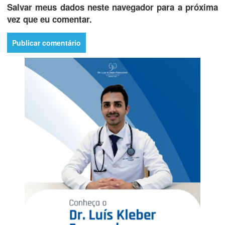
Salvar meus dados neste navegador para a próxima
vez que eu comentar.