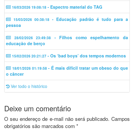
- Espectro material do TAG
16/03/2026 19:08:18
- Educação padrão é tudo para a
15/03/2026 00:38:18
pessoa
- Filhos como espelhamento da
28/02/2026 23:49:38
educação de berço
- Os ‘bad boys’ dos tempos modernos
15/02/2026 20:21:27
- É mais difícil tratar um obeso do que
18/01/2026 01:19:58
o câncer
Ver todo o histórico
Deixe um comentário
O seu endereço de e-mail não será publicado.
Campos
obrigatórios são marcados com
*