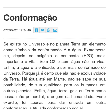
Conformação
07/09/2024 12:24:40
Se existe no Universo e no planeta Terra um elemento
como símbolo da conformação é a água. Exatamente
ela, depois do oxigênio o composto (H2O) mais
importante e vital. Sem O2 e sem água não há vida.
Enfim, a água é a entidade, o ser mais conformado do
Universo. Porque já é certo que ela não é exclusividade
da Terra. Há água até em Marte, não se sabe de sua
potabilidade, de sua qualidade para os humanos em
outros planetas. Enfim, água, terra, gaia ou Terra como
nossa mãe primordial, e origem da humanidade. Esse
exórdio, foi apenas para dar entrada em outra
conformação, a titulada conformação social.