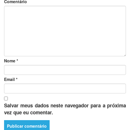
Comentário
Nome
*
Email
*
Salvar meus dados neste navegador para a próxima
vez que eu comentar.