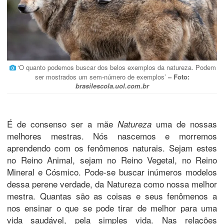
‘O quanto podemos buscar dos belos exemplos da natureza. Podem
ser mostrados um sem-número de exemplos’
– Foto:
brasilescola.uol.com.br
É de consenso ser a mãe
uma de nossas
Natureza
melhores mestras. Nós nascemos e morremos
aprendendo com os fenômenos naturais. Sejam estes
no Reino Animal, sejam no Reino Vegetal, no Reino
Mineral e Cósmico. Pode-se buscar inúmeros modelos
dessa perene verdade, da Natureza como nossa melhor
mestra. Quantas são as coisas e seus fenômenos a
nos ensinar o que se pode tirar de melhor para uma
vida saudável, pela simples vida. Nas relações