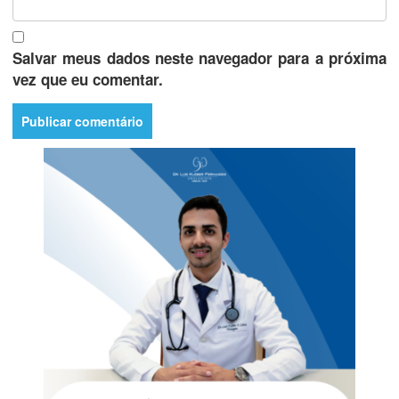
Salvar meus dados neste navegador para a próxima
vez que eu comentar.