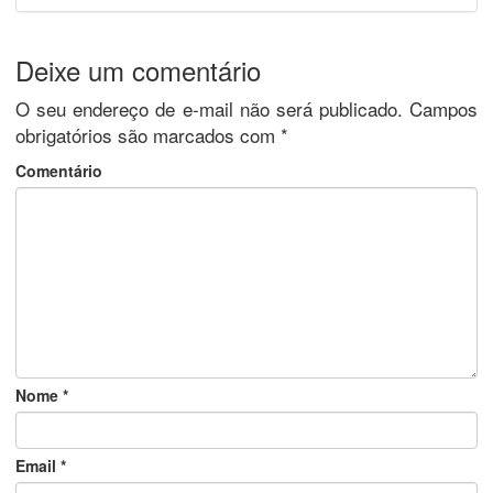
Deixe um comentário
O seu endereço de e-mail não será publicado.
Campos
obrigatórios são marcados com
*
Comentário
Nome
*
Email
*