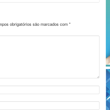
pos obrigatórios são marcados com
*