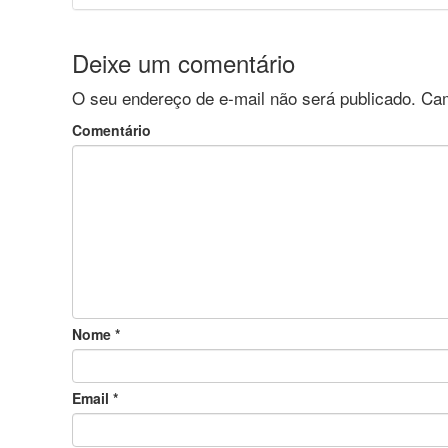
Deixe um comentário
O seu endereço de e-mail não será publicado.
Cam
Comentário
Nome
*
Email
*