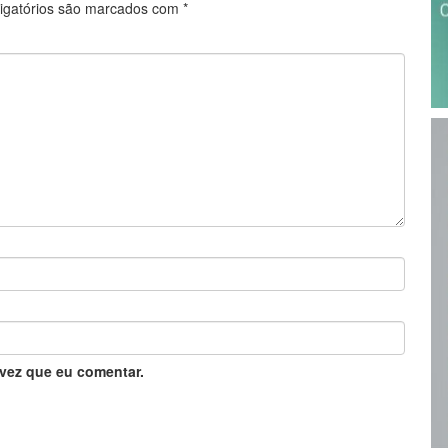
igatórios são marcados com
*
vez que eu comentar.