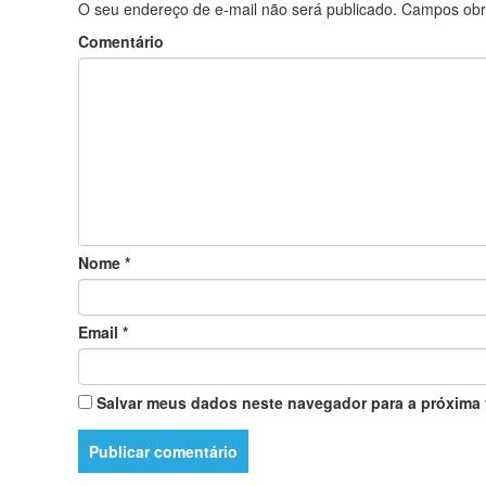
O seu endereço de e-mail não será publicado.
Campos obr
Comentário
Nome
*
Email
*
Salvar meus dados neste navegador para a próxima 