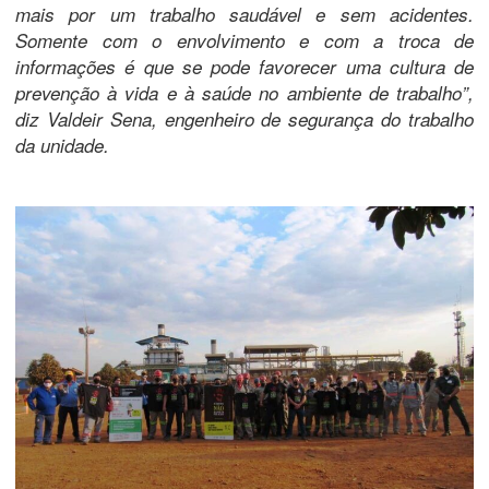
mais por um trabalho saudável e sem acidentes.
Somente com o envolvimento e com a troca de
informações é que se pode favorecer uma cultura de
prevenção à vida e à saúde no ambiente de trabalho”,
diz Valdeir Sena, engenheiro de segurança do trabalho
da unidade.