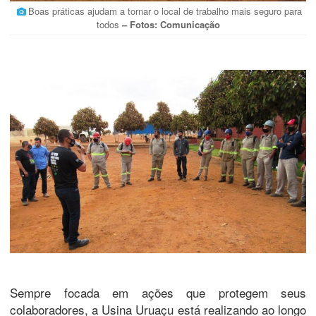
Boas práticas ajudam a tornar o local de trabalho mais seguro para
todos
– Fotos: Comunicação
Sempre focada em ações que protegem seus
colaboradores, a Usina Uruaçu está realizando ao longo