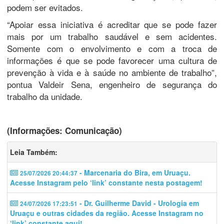
podem ser evitados.
“Apoiar essa iniciativa é acreditar que se pode fazer
mais por um trabalho saudável e sem acidentes.
Somente com o envolvimento e com a troca de
informações é que se pode favorecer uma cultura de
prevenção à vida e à saúde no ambiente de trabalho”,
pontua Valdeir Sena, engenheiro de segurança do
trabalho da unidade.
(Informações: Comunicação)
Leia Também:
- Marcenaria do Bira, em Uruaçu.
25/07/2026 20:44:37
Acesse Instagram pelo ‘link’ constante nesta postagem!
- Dr. Guilherme David - Urologia em
24/07/2026 17:23:51
Uruaçu e outras cidades da região. Acesse Instagram no
‘link’ constante aqui!