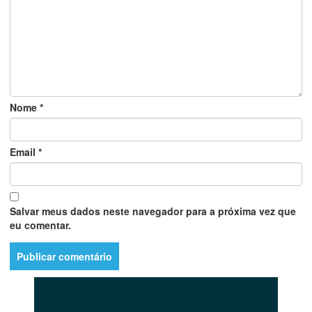
Nome
*
Email
*
Salvar meus dados neste navegador para a próxima vez que
eu comentar.