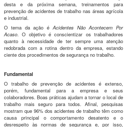
desta e da próxima semana, treinamentos para
prevenção de acidentes de trabalho nas áreas agrícola
e industrial.
O tema da ação é
Acidentes Não Acontecem Por
. O objetivo é conscientizar os trabalhadores
Acaso
quanto à necessidade de ter sempre uma atenção
redobrada com a rotina dentro da empresa, estando
ciente dos procedimentos de segurança no trabalho.
Fundamental
O trabalho de prevenção de acidentes é extenso,
porém, fundamental para a empresa e seus
colaboradores. Boas práticas ajudam a tornar o local de
trabalho mais seguro para todos. Afinal, pesquisas
mostram que 96% dos acidentes de trabalho têm como
causa principal o comportamento desatento e o
desrespeito às normas de segurança e, por isso,