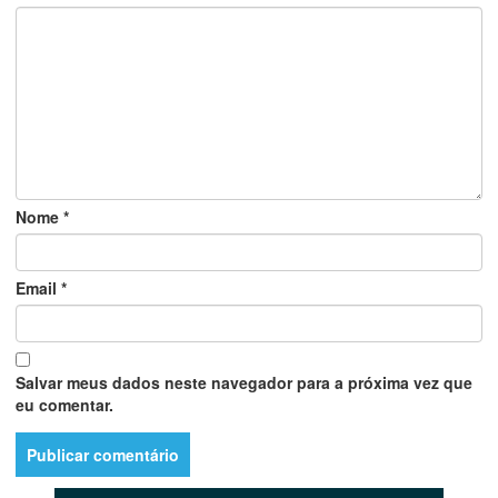
Nome
*
Email
*
Salvar meus dados neste navegador para a próxima vez que
eu comentar.