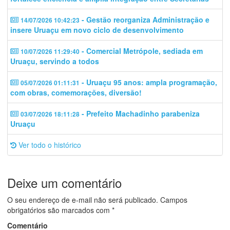
- Gestão reorganiza Administração e
14/07/2026 10:42:23
insere Uruaçu em novo ciclo de desenvolvimento
- Comercial Metrópole, sediada em
10/07/2026 11:29:40
Uruaçu, servindo a todos
- Uruaçu 95 anos: ampla programação,
05/07/2026 01:11:31
com obras, comemorações, diversão!
- Prefeito Machadinho parabeniza
03/07/2026 18:11:28
Uruaçu
Ver todo o histórico
Deixe um comentário
O seu endereço de e-mail não será publicado.
Campos
obrigatórios são marcados com
*
Comentário