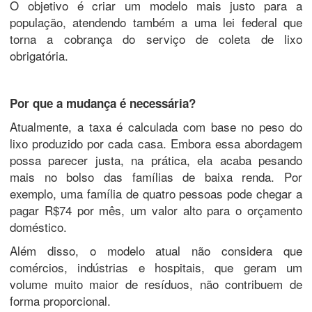
O objetivo é criar um modelo mais justo para a
população, atendendo também a uma lei federal que
torna a cobrança do serviço de coleta de lixo
obrigatória.
Por que a mudança é necessária?
Atualmente, a taxa é calculada com base no peso do
lixo produzido por cada casa. Embora essa abordagem
possa parecer justa, na prática, ela acaba pesando
mais no bolso das famílias de baixa renda. Por
exemplo, uma família de quatro pessoas pode chegar a
pagar R$74 por mês, um valor alto para o orçamento
doméstico.
Além disso, o modelo atual não considera que
comércios, indústrias e hospitais, que geram um
volume muito maior de resíduos, não contribuem de
forma proporcional.