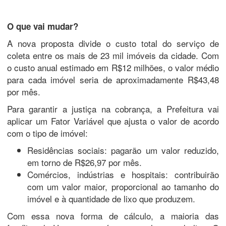
O que vai mudar?
A nova proposta divide o custo total do serviço de
coleta entre os mais de 23 mil imóveis da cidade. Com
o custo anual estimado em R$12 milhões, o valor médio
para cada imóvel seria de aproximadamente R$43,48
por mês.
Para garantir a justiça na cobrança, a Prefeitura vai
aplicar um Fator Variável que ajusta o valor de acordo
com o tipo de imóvel:
Residências sociais: pagarão um valor reduzido,
em torno de R$26,97 por mês.
Comércios, indústrias e hospitais: contribuirão
com um valor maior, proporcional ao tamanho do
imóvel e à quantidade de lixo que produzem.
Com essa nova forma de cálculo, a maioria das