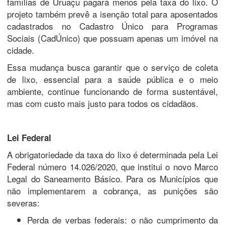
famílias de Uruaçu pagará menos pela taxa do lixo. O
projeto também prevê a isenção total para aposentados
cadastrados no Cadastro Único para Programas
Sociais (CadÚnico) que possuam apenas um imóvel na
cidade.
Essa mudança busca garantir que o serviço de coleta
de lixo, essencial para a saúde pública e o meio
ambiente, continue funcionando de forma sustentável,
mas com custo mais justo para todos os cidadãos.
Lei Federal
A obrigatoriedade da taxa do lixo é determinada pela Lei
Federal número 14.026/2020, que institui o novo Marco
Legal do Saneamento Básico. Para os Municípios que
não implementarem a cobrança, as punições são
severas:
Perda de verbas federais: o não cumprimento da