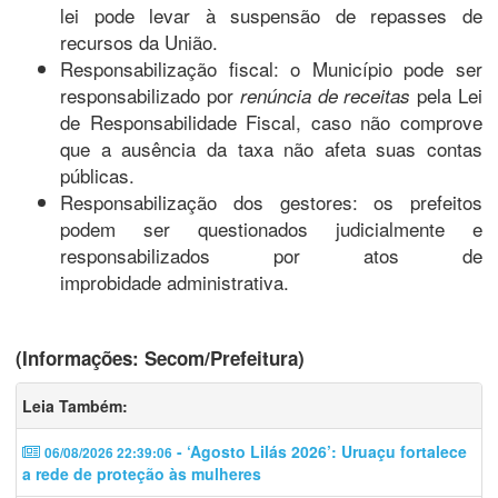
lei pode levar à suspensão de repasses de
recursos da União.
Responsabilização fiscal: o Município pode ser
responsabilizado por
pela Lei
renúncia de receitas
de Responsabilidade Fiscal, caso não comprove
que a ausência da taxa não afeta suas contas
públicas.
Responsabilização dos gestores: os prefeitos
podem ser questionados judicialmente e
responsabilizados por atos de
improbidade administrativa.
(Informações: Secom/Prefeitura)
Leia Também:
- ‘Agosto Lilás 2026’: Uruaçu fortalece
06/08/2026 22:39:06
a rede de proteção às mulheres