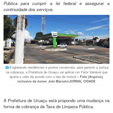
Pública para cumprir a lei federal e assegurar a
continuidade dos serviços.
Englobando residências e pontos comerciais, para garantir a justiça
na cobrança, a Prefeitura de Uruaçu vai aplicar um Fator Variável que
ajusta o valor de acordo com o tipo de imóvel
– Foto (Arquivo),
inclusive da
home
: Jota Marcelo/JORNAL CIDADE
A Prefeitura de Uruaçu está propondo uma mudança na
forma de cobrança da Taxa de Limpeza Pública.