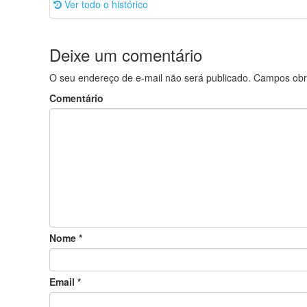
Ver todo o histórico
Deixe um comentário
O seu endereço de e-mail não será publicado.
Campos obr
Comentário
Nome
*
Email
*