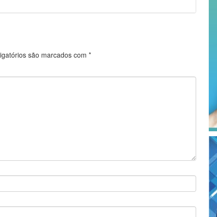
igatórios são marcados com
*