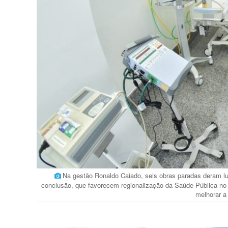
Na gestão Ronaldo Caiado, seis obras paradas deram lug
conclusão, que favorecem regionalização da Saúde Pública no E
melhorar a