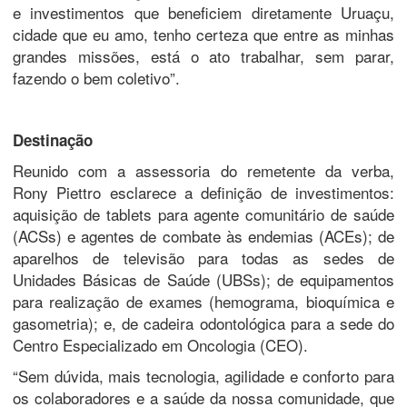
e investimentos que beneficiem diretamente Uruaçu,
cidade que eu amo, tenho certeza que entre as minhas
grandes missões, está o ato trabalhar, sem parar,
fazendo o bem coletivo”.
Destinação
Reunido com a assessoria do remetente da verba,
Rony Piettro esclarece a definição de investimentos:
aquisição de tablets para agente comunitário de saúde
(ACSs) e agentes de combate às endemias (ACEs); de
aparelhos de televisão para todas as sedes de
Unidades Básicas de Saúde (UBSs); de equipamentos
para realização de exames (hemograma, bioquímica e
gasometria); e, de cadeira odontológica para a sede do
Centro Especializado em Oncologia (CEO).
“Sem dúvida, mais tecnologia, agilidade e conforto para
os colaboradores e a saúde da nossa comunidade, que