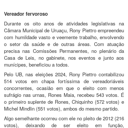
Vereador fervoroso
Durante os oito anos de atividades legislativas na
Câmara Municipal de Uruaçu, Rony Piettro empreendeu
com humildade vasto e veemente trabalho, envolvendo
o setor da saúde e de outras áreas. Com atuação
precisa nas Comissões Permanentes, no plenário da
Casa de Leis, no gabinete, nos eventos e junto aos
munícipes, beneficiou a todos.
Pelo UB, nas eleições 2024, Rony Piettro contabilizou
514 votos em chapa fortíssima de vereadoriáveis
concorrentes, ocasião em que o eleito com menos
sufrágio nas urnas, Rones Maia, recebeu 543 votos. É
o primeiro suplente de Rones, Chiquinho (572 votos) e
Michel Mindlin (551 votos), ambos do mesmo partido.
Algo semelhante ocorreu com ele no pleito de 2012 (216
votos), deixando de ser eleito em função,