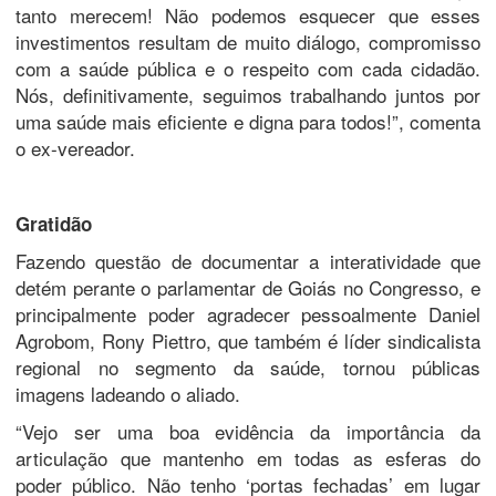
tanto merecem! Não podemos esquecer que esses
investimentos resultam de muito diálogo, compromisso
com a saúde pública e o respeito com cada cidadão.
Nós, definitivamente, seguimos trabalhando juntos por
uma saúde mais eficiente e digna para todos!”, comenta
o ex-vereador.
Gratidão
Fazendo questão de documentar a interatividade que
detém perante o parlamentar de Goiás no Congresso, e
principalmente poder agradecer pessoalmente Daniel
Agrobom, Rony Piettro, que também é líder sindicalista
regional no segmento da saúde, tornou públicas
imagens ladeando o aliado.
“Vejo ser uma boa evidência da importância da
articulação que mantenho em todas as esferas do
poder público. Não tenho ‘portas fechadas’ em lugar