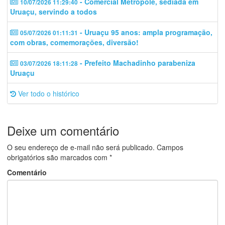
- Comercial Metrópole, sediada em
10/07/2026 11:29:40
Uruaçu, servindo a todos
- Uruaçu 95 anos: ampla programação,
05/07/2026 01:11:31
com obras, comemorações, diversão!
- Prefeito Machadinho parabeniza
03/07/2026 18:11:28
Uruaçu
Ver todo o histórico
Deixe um comentário
O seu endereço de e-mail não será publicado.
Campos
obrigatórios são marcados com
*
Comentário