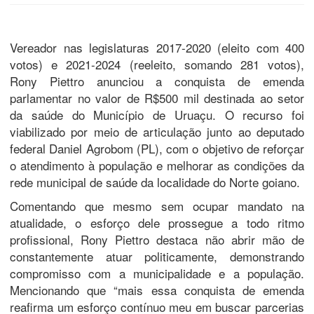
Vereador nas legislaturas 2017-2020 (eleito com 400
votos) e 2021-2024 (reeleito, somando 281 votos),
Rony Piettro anunciou a conquista de emenda
parlamentar no valor de R$500 mil destinada ao setor
da saúde do Município de Uruaçu. O recurso foi
viabilizado por meio de articulação junto ao deputado
federal Daniel Agrobom (PL), com o objetivo de reforçar
o atendimento à população e melhorar as condições da
rede municipal de saúde da localidade do Norte goiano.
Comentando que mesmo sem ocupar mandato na
atualidade, o esforço dele prossegue a todo ritmo
profissional, Rony Piettro destaca não abrir mão de
constantemente atuar politicamente, demonstrando
compromisso com a municipalidade e a população.
Mencionando que “mais essa conquista de emenda
reafirma um esforço contínuo meu em buscar parcerias