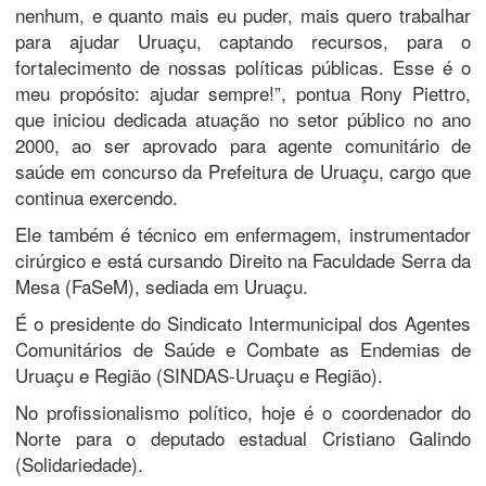
nenhum, e quanto mais eu puder, mais quero trabalhar
para ajudar Uruaçu, captando recursos, para o
fortalecimento de nossas políticas públicas. Esse é o
meu propósito: ajudar sempre!”, pontua Rony Piettro,
que iniciou dedicada atuação no setor público no ano
2000, ao ser aprovado para agente comunitário de
saúde em concurso da Prefeitura de Uruaçu, cargo que
continua exercendo.
Ele também é técnico em enfermagem, instrumentador
cirúrgico e está cursando Direito na Faculdade Serra da
Mesa (FaSeM), sediada em Uruaçu.
É o presidente do Sindicato Intermunicipal dos Agentes
Comunitários de Saúde e Combate as Endemias de
Uruaçu e Região (SINDAS-Uruaçu e Região).
No profissionalismo político, hoje é o coordenador do
Norte para o deputado estadual Cristiano Galindo
(Solidariedade).