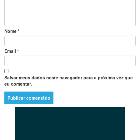
Nome
*
Email
*
Salvar meus dados neste navegador para a próxima vez que
eu comentar.