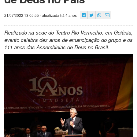
21/07/2022 13:05:55
- atualizada há 4 anos
Realizado na sede do Teatro Rio Vermelho, em Goiânia,
evento celebra dez anos de emancipação do grupo e os
111 anos das Assembleias de Deus no Brasil.