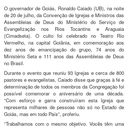
O governador de Goiás, Ronaldo Caiado (UB), na noite
de 20 de julho, da Convenção de Igrejas e Ministros das
Assembleias de Deus do Ministério do Serviço de
Evangelização nos Rios Tocantins e Araguaia
(Cimadseta). O culto foi celebrado no Teatro Rio
Vermelho, na capital Goiânia, em comemoração aos
dez anos de emancipação do grupo, 74 anos do
Ministério Seta e 111 anos das Assembleias de Deus
no Brasil.
Durante o evento que reuniu 93 Igrejas e cerca de 800
pastores e evangelistas, Caiado disse que graças à fé e
determinação de todos os membros da Congregação foi
possível comemorar o aniversário de uma década.
“Com esforço e garra construíram esta Igreja que
representa milhares de pessoas não só no Estado de
Goiás, mas em todo País”, proferiu.
“Trabalhamos com o mesmo objetivo. Vocês têm uma