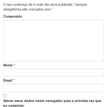
O seu endereço de e-mail não será publicado.
Campos
obrigatórios são marcados com
*
Comentário
Nome
*
Email
*
Salvar meus dados neste navegador para a próxima vez que
eu comentar.