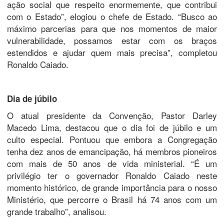
ação social que respeito enormemente, que contribui
com o Estado”, elogiou o chefe de Estado. “Busco ao
máximo parcerias para que nos momentos de maior
vulnerabilidade, possamos estar com os braços
estendidos e ajudar quem mais precisa”, completou
Ronaldo Caiado.
Dia de júbilo
O atual presidente da Convenção, Pastor Darley
Macedo Lima, destacou que o dia foi de júbilo e um
culto especial. Pontuou que embora a Congregação
tenha dez anos de emancipação, há membros pioneiros
com mais de 50 anos de vida ministerial. “É um
privilégio ter o governador Ronaldo Caiado neste
momento histórico, de grande importância para o nosso
Ministério, que percorre o Brasil há 74 anos com um
grande trabalho”, analisou.