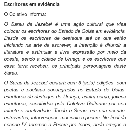
Escritores em evidência
O Coletivo informa:
O Sarau da Jezebel é uma ação cultural que visa
colocar os escritores do Estado de Goiás em evidência.
Desde os escritores de destaque até os que estão
iniciando na arte de escrever, a intenção é difundir a
literatura e estimular a livre expressão por meio da
poesia, sendo a cidade de Uruaçu e os escritores que
essa terra recebeu, os principais personagens deste
Sarau.
O Sarau da Jezebel contará com 6 (seis) edições, com
poetas e poetisas consagrados no Estado de Goiás,
escritores de destaque de Uruaçu, assim como, jovens
escritores, escolhidos pelo Coletivo Gaffurina por seu
talento e criatividade. Tendo o Sarau, em sua sessão:
entrevistas, intervenções musicais e poesia. No final da
sessão IV, teremos o Poesia pra todes, onde amigos e