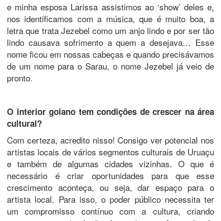
e minha esposa Larissa assistimos ao ‘show’ deles e,
nos identificamos com a música, que é muito boa, a
letra que trata Jezebel como um anjo lindo e por ser tão
lindo causava sofrimento a quem a desejava… Esse
nome ficou em nossas cabeças e quando precisávamos
de um nome para o Sarau, o nome Jezebel já veio de
pronto.
O interior goiano tem condições de crescer na área
cultural?
Com certeza, acredito nisso! Consigo ver potencial nos
artistas locais de vários segmentos culturais de Uruaçu
e também de algumas cidades vizinhas. O que é
necessário é criar oportunidades para que esse
crescimento aconteça, ou seja, dar espaço para o
artista local. Para isso, o poder público necessita ter
um compromisso contínuo com a cultura, criando