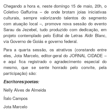
Chegando a hora e, neste domingo 15 de maio, 20h, o
Coletivo Gaffurina – de onde brotam joias iniciativas
culturais, sempre valorizando talentos do segmento
com atuação local –, promove nova sessão do evento
Sarau da Jezebel, tudo produzido com dedicação, em
projeto contemplado pelo Edital de Letras Aldir Blanc,
via Governo de Goiás e governo federal.
Para a quarta sessão, os atrativos (constando entre
eles, Jota Marcelo, editor-geral do JORNAL CIDADE –
e aqui fica registrado o agradecimento especial do
mesmo, que se sente honrado pelo convite, pela
participação) são:
Escritores/poetas:
Nelly Alves de Almeida
Ítalo Campos
Jota Marcelo