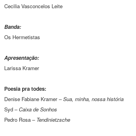
Cecilia Vasconcelos Leite
Banda:
Os Hermetistas
Apresentação:
Larissa Kramer
Poesia pra todes:
Denise Fabiane Kramer –
Sua, minha, nossa história
Syd –
Caixa de Sonhos
Pedro Rosa –
Tendinietzsche