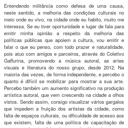
Entendendo militância como defesa de uma causa,
neste sentido, a melhoria das condições culturais no
meio onde eu vivo, na cidade onde eu habito, muito me
interessa. Se eu tiver oportunidade e lugar de fala para
emitir minha opinião a respeito da melhoria das
políticas públicas que apoiem a cultura, vou emitir e
falar o que eu penso, com todo prazer e naturalidade,
pois atuo com amigos e parceiros, através do Coletivo
Gaffurina, promovendo a música autoral, as artes
visuais e literatura do nosso grupo, desde 2012. Na
maioria das vezes, de forma independente, e percebo o
quanto é difícil se mobilizar para mostrar a sua arte.
Percebo também um aumento significativo na produção
artística autoral, que vem crescendo na cidade a olhos
vistos. Sendo assim, consigo visualizar vários gargalos
que impedem a fruição dos artistas da cidade, como
falta de espaços culturais, ou dificuldade de acesso aos
que existem, falta de uma política de capacitação de