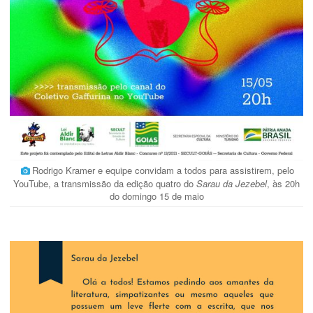
Rodrigo Kramer e equipe convidam a todos para assistirem, pelo
YouTube, a transmissão da edição quatro do
Sarau da Jezebel
, às 20h
do domingo 15 de maio