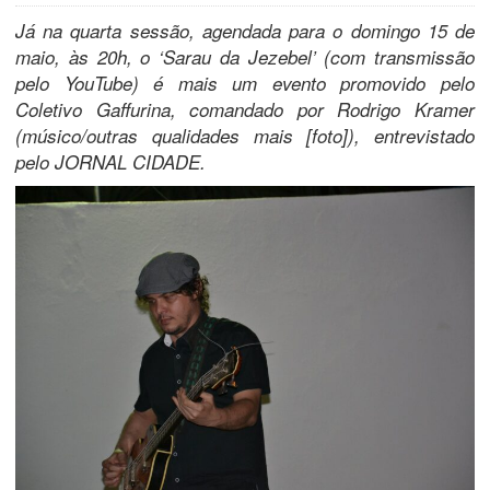
Já na quarta sessão, agendada para o domingo 15 de
maio, às 20h, o ‘Sarau da Jezebel’ (com transmissão
pelo YouTube) é mais um evento promovido pelo
Coletivo Gaffurina, comandado por Rodrigo Kramer
(músico/outras qualidades mais [foto]), entrevistado
pelo JORNAL CIDADE.