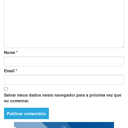
Nome
*
Email
*
Salvar meus dados neste navegador para a próxima vez que
eu comentar.