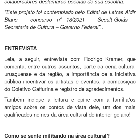
colaboradores declamarão poesias de sua escolha.
“Este projeto foi contemplado pelo Edital de Letras Aldir
Blanc – concurso nº 13/2021 – Secult-Goiás –
.
Secretaria de Cultura – Governo Federal”.
ENTREVISTA
Leia, a seguir, entrevista com Rodrigo Kramer, que
comenta, entre outros assuntos, parte da cena cultural
uruaçuense e da região, a importância de a iniciativa
pública incentivar os artistas e eventos, a composição
do Coletivo Gaffurina e registro de agradecimentos.
Também indique a leitura e opine com a família/os
amigos sobre os pontos de vista dele, um dos mais
qualificados nomes da área cultural do interior goiano!
Como se sente militando na área cultural?