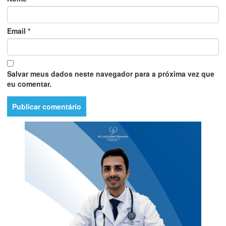
Email
*
Salvar meus dados neste navegador para a próxima vez que
eu comentar.