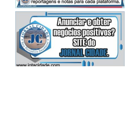
Todos os direitos reservados a
ANUNCIE OU