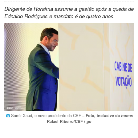
Dirigente de Roraima assume a gestão após a queda de
Ednaldo Rodrigues e mandato é de quatro anos.
Samir Xaud, o novo presidente da CBF
– Foto, inclusive da
home
:
Rafael Ribeiro/CBF /
ge