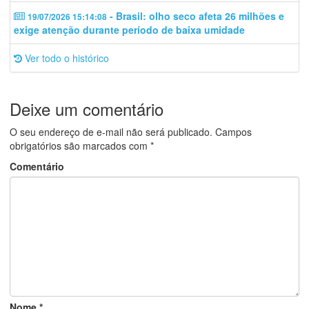
- Brasil: olho seco afeta 26 milhões e
19/07/2026 15:14:08
exige atenção durante período de baixa umidade
Ver todo o histórico
Deixe um comentário
O seu endereço de e-mail não será publicado.
Campos
obrigatórios são marcados com
*
Comentário
Nome
*