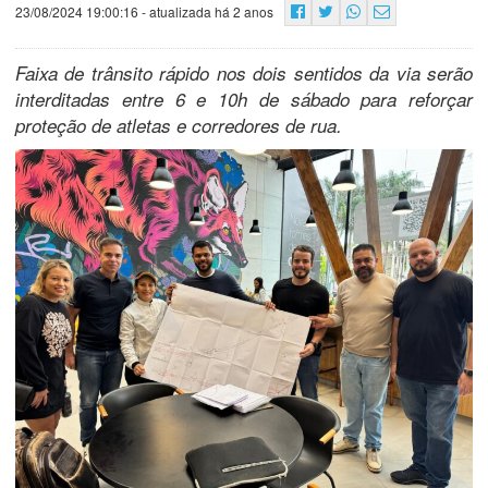
23/08/2024 19:00:16
- atualizada há 2 anos
Faixa de trânsito rápido nos dois sentidos da via serão
interditadas entre 6 e 10h de sábado para reforçar
proteção de atletas e corredores de rua.