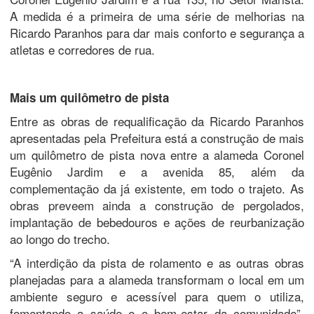
A medida é a primeira de uma série de melhorias na
Ricardo Paranhos para dar mais conforto e segurança a
atletas e corredores de rua.
Mais um quilômetro de pista
Entre as obras de requalificação da Ricardo Paranhos
apresentadas pela Prefeitura está a construção de mais
um quilômetro de pista nova entre a alameda Coronel
Eugênio Jardim e a avenida 85, além da
complementação da já existente, em todo o trajeto. As
obras preveem ainda a construção de pergolados,
implantação de bebedouros e ações de reurbanização
ao longo do trecho.
“A interdição da pista de rolamento e as outras obras
planejadas para a alameda transformam o local em um
ambiente seguro e acessível para quem o utiliza,
fomentando a saúde e o bem-estar da comunidade”,