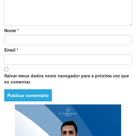
Nome
*
Email
*
Salvar meus dados neste navegador para a próxima vez que
eu comentar.