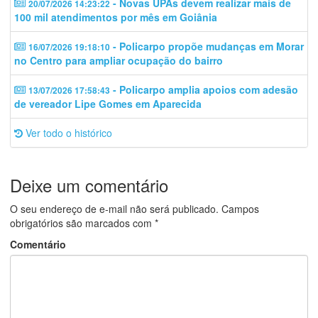
- Novas UPAs devem realizar mais de
20/07/2026 14:23:22
100 mil atendimentos por mês em Goiânia
- Policarpo propõe mudanças em Morar
16/07/2026 19:18:10
no Centro para ampliar ocupação do bairro
- Policarpo amplia apoios com adesão
13/07/2026 17:58:43
de vereador Lipe Gomes em Aparecida
Ver todo o histórico
Deixe um comentário
O seu endereço de e-mail não será publicado.
Campos
obrigatórios são marcados com
*
Comentário