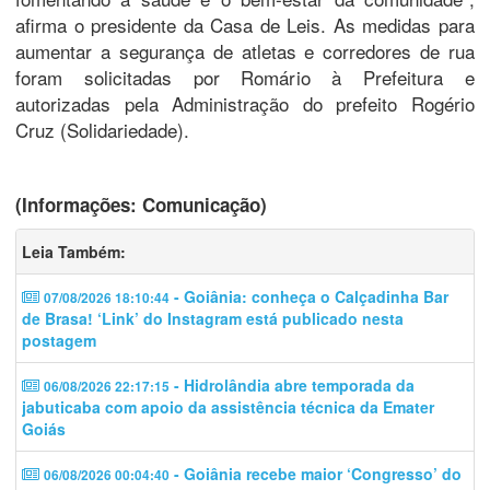
afirma o presidente da Casa de Leis. As medidas para
aumentar a segurança de atletas e corredores de rua
foram solicitadas por Romário à Prefeitura e
autorizadas pela Administração do prefeito Rogério
Cruz (Solidariedade).
(Informações: Comunicação)
Leia Também:
- Goiânia: conheça o Calçadinha Bar
07/08/2026 18:10:44
de Brasa! ‘Link’ do Instagram está publicado nesta
postagem
- Hidrolândia abre temporada da
06/08/2026 22:17:15
jabuticaba com apoio da assistência técnica da Emater
Goiás
- Goiânia recebe maior ‘Congresso’ do
06/08/2026 00:04:40