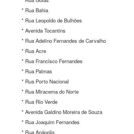
* Rua Bahia
* Rua Leopoldo de Bulhões
* Avenida Tocantins
* Rua Adelino Fernandes de Carvalho
* Rua Acre
* Rua Francisco Fernandes
* Rua Palmas
* Rua Porto Nacional
* Rua Miracema do Norte
* Rua Rio Verde
* Avenida Galdino Moreira de Souza
* Rua Joaquim Fernandes
* Rua Anápolis