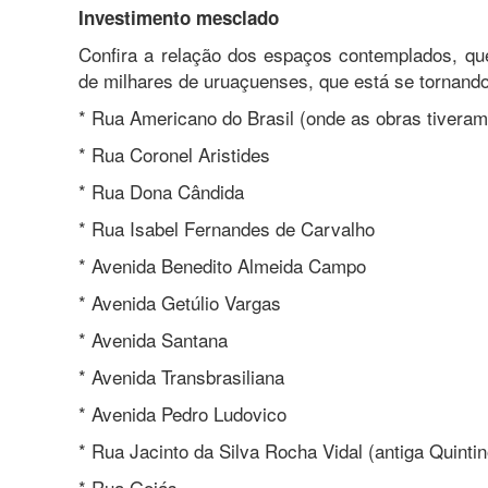
Investimento mesclado
Confira a relação dos espaços contemplados, qu
de milhares de uruaçuenses, que está se tornando
* Rua Americano do Brasil (onde as obras tiveram 
* Rua Coronel Aristides
* Rua Dona Cândida
* Rua Isabel Fernandes de Carvalho
* Avenida Benedito Almeida Campo
* Avenida Getúlio Vargas
* Avenida Santana
* Avenida Transbrasiliana
* Avenida Pedro Ludovico
* Rua Jacinto da Silva Rocha Vidal (antiga Quinti
* Rua Goiás