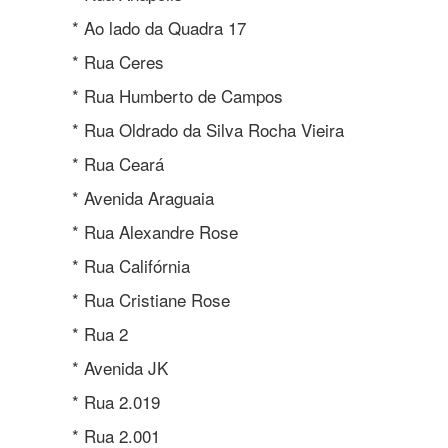
* Ao lado da Quadra 17
* Rua Ceres
* Rua Humberto de Campos
* Rua Oldrado da Silva Rocha Vieira
* Rua Ceará
* Avenida Araguaia
* Rua Alexandre Rose
* Rua Califórnia
* Rua Cristiane Rose
* Rua 2
* Avenida JK
* Rua 2.019
* Rua 2.001