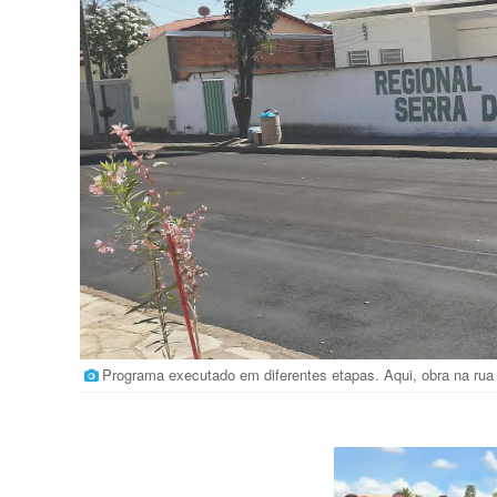
Programa executado em diferentes etapas. Aqui, obra na rua 