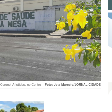
Coronel Aristides, no Centro
– Foto: Jota Marcelo/JORNAL CIDADE