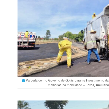
Parceria com o Governo de Goiás garante investimento da
melhorias na mobilidade
– Fotos, inclusi