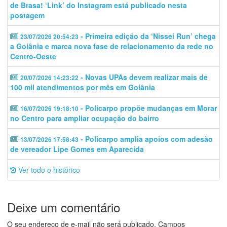
de Brasa! ‘Link’ do Instagram está publicado nesta
postagem
- Primeira edição da ‘Nissei Run’ chega
23/07/2026 20:54:23
a Goiânia e marca nova fase de relacionamento da rede no
Centro-Oeste
- Novas UPAs devem realizar mais de
20/07/2026 14:23:22
100 mil atendimentos por mês em Goiânia
- Policarpo propõe mudanças em Morar
16/07/2026 19:18:10
no Centro para ampliar ocupação do bairro
- Policarpo amplia apoios com adesão
13/07/2026 17:58:43
de vereador Lipe Gomes em Aparecida
Ver todo o histórico
Deixe um comentário
O seu endereço de e-mail não será publicado.
Campos