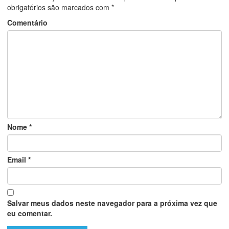
obrigatórios são marcados com
*
Comentário
Nome
*
Email
*
Salvar meus dados neste navegador para a próxima vez que
eu comentar.