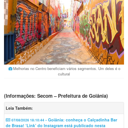
Melhorias no Centro beneficiam vários segmentos. Um deles é o
cultural
(Informações: Secom – Prefeitura de Goiânia)
Leia Também:
- Goiânia: conheça o Calçadinha Bar
07/08/2026 18:10:44
de Brasa! ‘Link’ do Instagram está publicado nesta