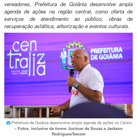
vereadores, Prefeitura de Goiânia desenvolve ampla
agenda de ações na região central, como oferta de
serviços de atendimento ao público, obras de
recuperação asfáltica, arborização e eventos culturais.
Prefeitura de Goiânia desenvolve ampla agenda de ações no Centro
– Fotos, inclusive da
home
: Jucimar de Sousa e Jackson
Rodrigues/Secom