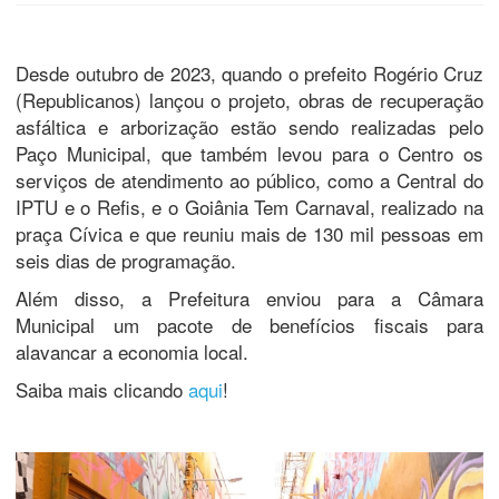
Desde outubro de 2023, quando o prefeito Rogério Cruz
(Republicanos) lançou o projeto, obras de recuperação
asfáltica e arborização estão sendo realizadas pelo
Paço Municipal, que também levou para o Centro os
serviços de atendimento ao público, como a Central do
IPTU e o Refis, e o Goiânia Tem Carnaval, realizado na
praça Cívica e que reuniu mais de 130 mil pessoas em
seis dias de programação.
Além disso, a Prefeitura enviou para a Câmara
Municipal um pacote de benefícios fiscais para
alavancar a economia local.
Saiba mais clicando
aqui
!