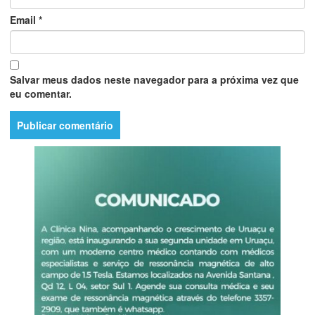
Email
*
Salvar meus dados neste navegador para a próxima vez que
eu comentar.