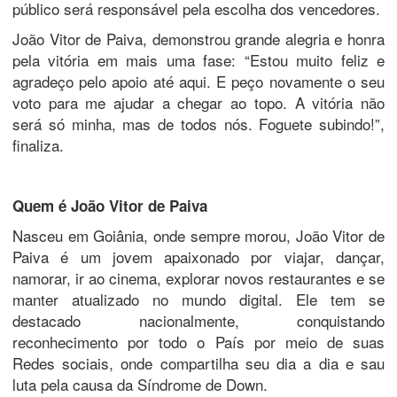
público será responsável pela escolha dos vencedores.
João Vitor de Paiva, demonstrou grande alegria e honra
pela vitória em mais uma fase: “Estou muito feliz e
agradeço pelo apoio até aqui. E peço novamente o seu
voto para me ajudar a chegar ao topo. A vitória não
será só minha, mas de todos nós. Foguete subindo!”,
finaliza.
Quem é João Vitor de Paiva
Nasceu em Goiânia, onde sempre morou, João Vitor de
Paiva é um jovem apaixonado por viajar, dançar,
namorar, ir ao cinema, explorar novos restaurantes e se
manter atualizado no mundo digital. Ele tem se
destacado nacionalmente, conquistando
reconhecimento por todo o País por meio de suas
Redes sociais, onde compartilha seu dia a dia e sau
luta pela causa da Síndrome de Down.