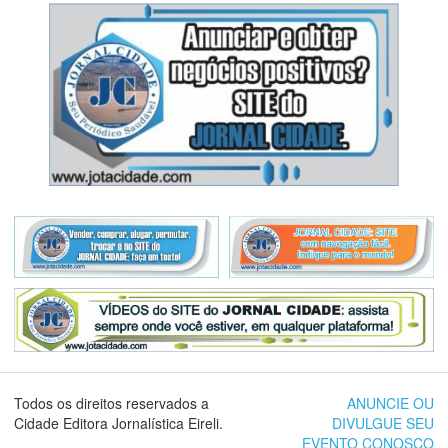
Todos os direitos reservados a
ANUNCIE OU
Cidade Editora Jornalística Eireli.
DIVULGUE SEU
EVENTO CONOSCO