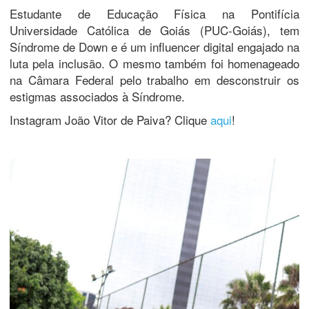
Estudante de Educação Física na Pontifícia
Universidade Católica de Goiás (PUC-Goiás), tem
Síndrome de Down e é um influencer digital engajado na
luta pela inclusão. O mesmo também foi homenageado
na Câmara Federal pelo trabalho em desconstruir os
estigmas associados à Síndrome.
Instagram João Vitor de Paiva? Clique
aqui
!