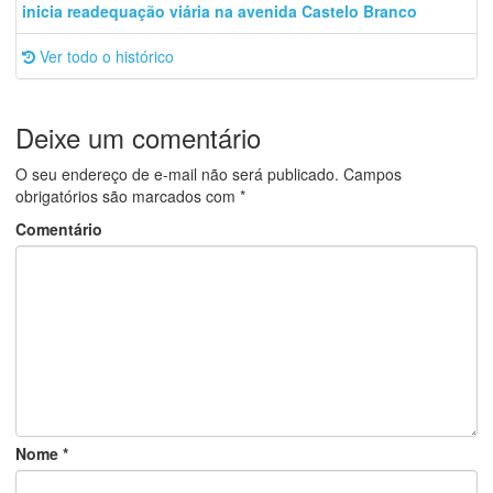
inicia readequação viária na avenida Castelo Branco
Ver todo o histórico
Deixe um comentário
O seu endereço de e-mail não será publicado.
Campos
obrigatórios são marcados com
*
Comentário
Nome
*