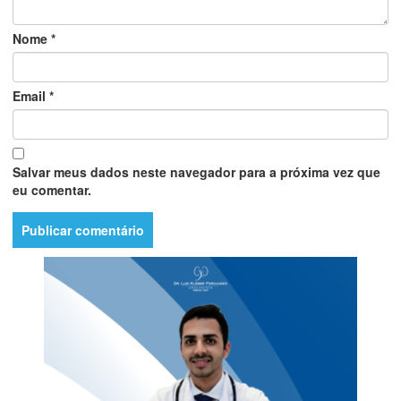
Nome
*
Email
*
Salvar meus dados neste navegador para a próxima vez que
eu comentar.