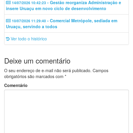
- Gestão reorganiza Administração e
14/07/2026 10:42:23
insere Uruaçu em novo ciclo de desenvolvimento
- Comercial Metrópole, sediada em
10/07/2026 11:29:40
Uruaçu, servindo a todos
Ver todo o histórico
Deixe um comentário
O seu endereço de e-mail não será publicado.
Campos
obrigatórios são marcados com
*
Comentário