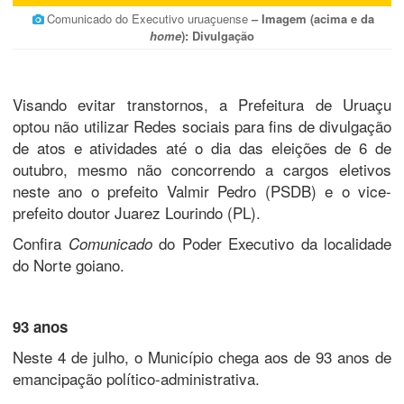
Comunicado do Executivo uruaçuense
– Imagem (acima e da
home
): Divulgação
Visando evitar transtornos, a Prefeitura de Uruaçu
optou não utilizar Redes sociais para fins de divulgação
de atos e atividades até o dia das eleições de 6 de
outubro, mesmo não concorrendo a cargos eletivos
neste ano o prefeito Valmir Pedro (PSDB) e o vice-
prefeito doutor Juarez Lourindo (PL).
Confira
do Poder Executivo da localidade
Comunicado
do Norte goiano.
93 anos
Neste 4 de julho, o Município chega aos de 93 anos de
emancipação político-administrativa.