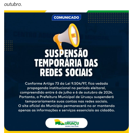
outubro.