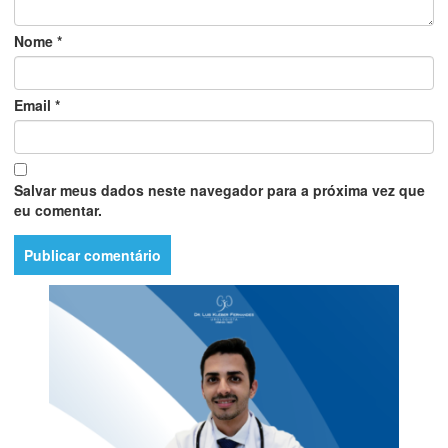
Nome
*
Email
*
Salvar meus dados neste navegador para a próxima vez que
eu comentar.