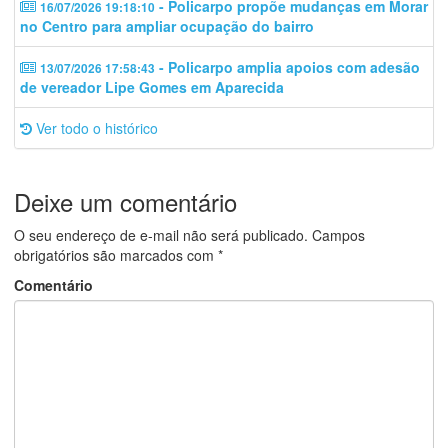
- Policarpo propõe mudanças em Morar
16/07/2026 19:18:10
no Centro para ampliar ocupação do bairro
- Policarpo amplia apoios com adesão
13/07/2026 17:58:43
de vereador Lipe Gomes em Aparecida
Ver todo o histórico
Deixe um comentário
O seu endereço de e-mail não será publicado.
Campos
obrigatórios são marcados com
*
Comentário