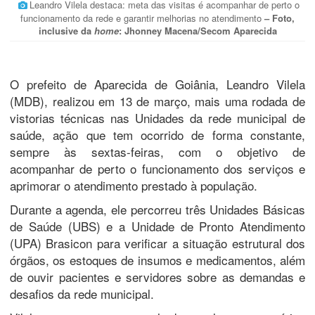
Leandro Vilela destaca: meta das visitas é acompanhar de perto o
funcionamento da rede e garantir melhorias no atendimento
– Foto,
inclusive da
home
: Jhonney Macena/Secom Aparecida
O prefeito de Aparecida de Goiânia, Leandro Vilela
(MDB), realizou em 13 de março, mais uma rodada de
vistorias técnicas nas Unidades da rede municipal de
saúde, ação que tem ocorrido de forma constante,
sempre às sextas-feiras, com o objetivo de
acompanhar de perto o funcionamento dos serviços e
aprimorar o atendimento prestado à população.
Durante a agenda, ele percorreu três Unidades Básicas
de Saúde (UBS) e a Unidade de Pronto Atendimento
(UPA) Brasicon para verificar a situação estrutural dos
órgãos, os estoques de insumos e medicamentos, além
de ouvir pacientes e servidores sobre as demandas e
desafios da rede municipal.