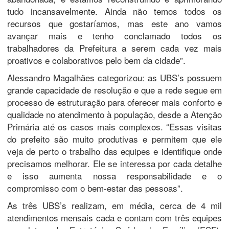
tudo incansavelmente. Ainda não temos todos os
recursos que gostaríamos, mas este ano vamos
avançar mais e tenho conclamado todos os
trabalhadores da Prefeitura a serem cada vez mais
proativos e colaborativos pelo bem da cidade”.
Alessandro Magalhães categorizou: as UBS’s possuem
grande capacidade de resolução e que a rede segue em
processo de estruturação para oferecer mais conforto e
qualidade no atendimento à população, desde a Atenção
Primária até os casos mais complexos. “Essas visitas
do prefeito são muito produtivas e permitem que ele
veja de perto o trabalho das equipes e identifique onde
precisamos melhorar. Ele se interessa por cada detalhe
e isso aumenta nossa responsabilidade e o
compromisso com o bem-estar das pessoas”.
As três UBS’s realizam, em média, cerca de 4 mil
atendimentos mensais cada e contam com três equipes