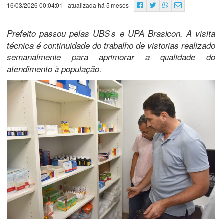
16/03/2026 00:04:01
- atualizada há 5 meses
Prefeito passou pelas UBS’s e UPA Brasicon. A visita
técnica é continuidade do trabalho de vistorias realizado
semanalmente para aprimorar a qualidade do
atendimento à população.