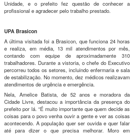
Unidade, e o prefeito fez questão de conhecer a
profissional e agradecer pelo trabalho prestado.
UPA Brasicon
A última visitada foi a Brasicon, que funciona 24 horas
e realiza, em média, 13 mil atendimentos por mês,
contando com equipe de aproximadamente 310
trabalhadores. Durante a vistoria, o chefe do Executivo
percorreu todos os setores, incluindo enfermaria e sala
de estabilização. No momento, dez médicos realizavam
atendimentos de urgência e emergência.
Nela, Amelice Batista, de 52 anos e moradora da
Cidade Livre, destacou a importância da presença do
prefeito por lá. “É muito importante que quem decide as
coisas para o povo venha ouvir a gente e ver as coisas
acontecendo. A população quer ser ouvida e quer falar
até para dizer o que precisa melhorar. Moro em