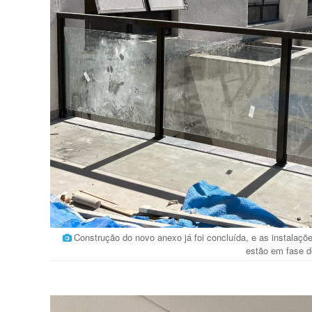
Construção do novo anexo já foi concluída, e as instalaçõ
estão em fase de