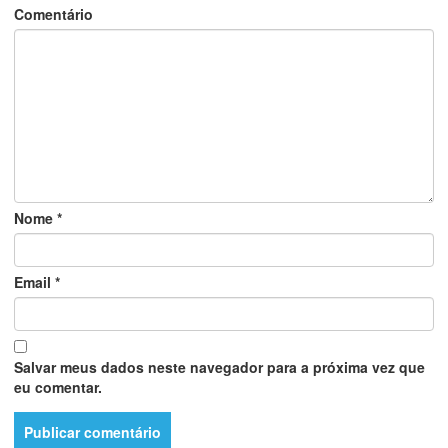
Comentário
Nome
*
Email
*
Salvar meus dados neste navegador para a próxima vez que
eu comentar.