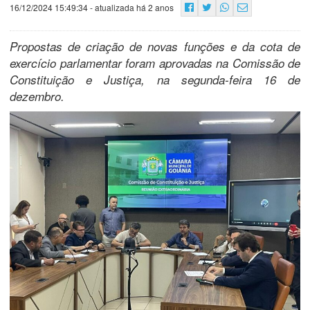
16/12/2024 15:49:34
- atualizada há 2 anos
Propostas de criação de novas funções e da cota de
exercício parlamentar foram aprovadas na Comissão de
Constituição e Justiça, na segunda-feira 16 de
dezembro.