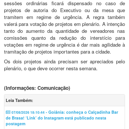
sessões ordinárias ficará dispensado no caso de
projetos de autoria do Executivo ou da mesa que
tramitem em regime de urgência. A regra também
valerá para votação de projetos em plenário. A intenção
tanto do aumento da quantidade de vereadores nas
comissões quanto da redução do interstício para
votações em regime de urgência é dar mais agilidade à
tramitação de projetos importantes para a cidade.
Os dois projetos ainda precisam ser apreciados pelo
plenário, o que deve ocorrer nesta semana.
(Informações: Comunicação)
Leia Também:
- Goiânia: conheça o Calçadinha Bar
07/08/2026 18:10:44
de Brasa! ‘Link’ do Instagram está publicado nesta
postagem