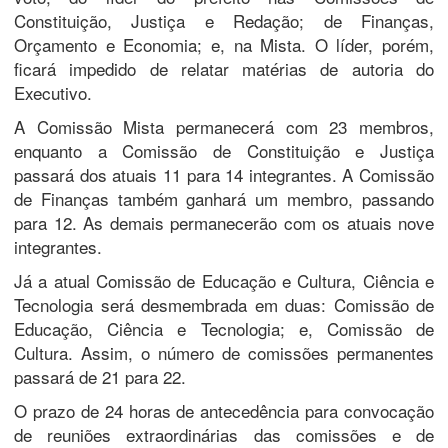
Constituição, Justiça e Redação; de Finanças,
Orçamento e Economia; e, na Mista. O líder, porém,
ficará impedido de relatar matérias de autoria do
Executivo.
A Comissão Mista permanecerá com 23 membros,
enquanto a Comissão de Constituição e Justiça
passará dos atuais 11 para 14 integrantes. A Comissão
de Finanças também ganhará um membro, passando
para 12. As demais permanecerão com os atuais nove
integrantes.
Já a atual Comissão de Educação e Cultura, Ciência e
Tecnologia será desmembrada em duas: Comissão de
Educação, Ciência e Tecnologia; e, Comissão de
Cultura. Assim, o número de comissões permanentes
passará de 21 para 22.
O prazo de 24 horas de antecedência para convocação
de reuniões extraordinárias das comissões e de