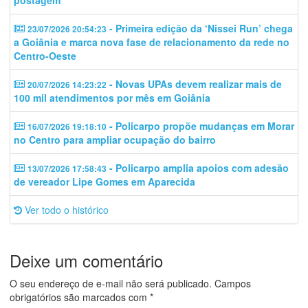
postagem
- Primeira edição da ‘Nissei Run’ chega
23/07/2026 20:54:23
a Goiânia e marca nova fase de relacionamento da rede no
Centro-Oeste
- Novas UPAs devem realizar mais de
20/07/2026 14:23:22
100 mil atendimentos por mês em Goiânia
- Policarpo propõe mudanças em Morar
16/07/2026 19:18:10
no Centro para ampliar ocupação do bairro
- Policarpo amplia apoios com adesão
13/07/2026 17:58:43
de vereador Lipe Gomes em Aparecida
Ver todo o histórico
Deixe um comentário
O seu endereço de e-mail não será publicado.
Campos
obrigatórios são marcados com
*