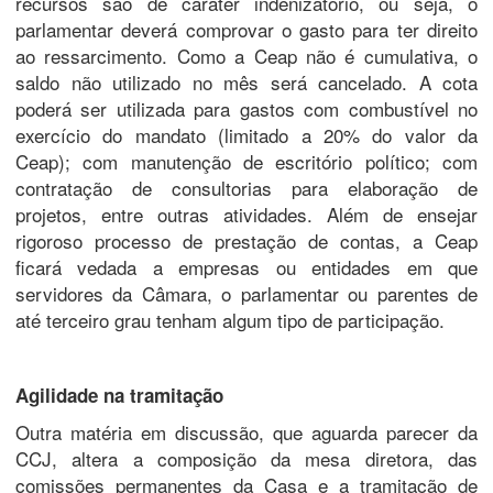
recursos são de caráter indenizatório, ou seja, o
parlamentar deverá comprovar o gasto para ter direito
ao ressarcimento. Como a Ceap não é cumulativa, o
saldo não utilizado no mês será cancelado. A cota
poderá ser utilizada para gastos com combustível no
exercício do mandato (limitado a 20% do valor da
Ceap); com manutenção de escritório político; com
contratação de consultorias para elaboração de
projetos, entre outras atividades. Além de ensejar
rigoroso processo de prestação de contas, a Ceap
ficará vedada a empresas ou entidades em que
servidores da Câmara, o parlamentar ou parentes de
até terceiro grau tenham algum tipo de participação.
Agilidade na tramitação
Outra matéria em discussão, que aguarda parecer da
CCJ, altera a composição da mesa diretora, das
comissões permanentes da Casa e a tramitação de