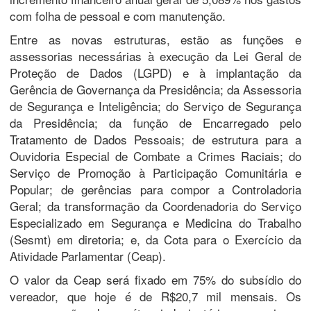
com folha de pessoal e com manutenção.
Entre as novas estruturas, estão as funções e
assessorias necessárias à execução da Lei Geral de
Proteção de Dados (LGPD) e à implantação da
Gerência de Governança da Presidência; da Assessoria
de Segurança e Inteligência; do Serviço de Segurança
da Presidência; da função de Encarregado pelo
Tratamento de Dados Pessoais; de estrutura para a
Ouvidoria Especial de Combate a Crimes Raciais; do
Serviço de Promoção à Participação Comunitária e
Popular; de gerências para compor a Controladoria
Geral; da transformação da Coordenadoria do Serviço
Especializado em Segurança e Medicina do Trabalho
(Sesmt) em diretoria; e, da Cota para o Exercício da
Atividade Parlamentar (Ceap).
O valor da Ceap será fixado em 75% do subsídio do
vereador, que hoje é de R$20,7 mil mensais. Os