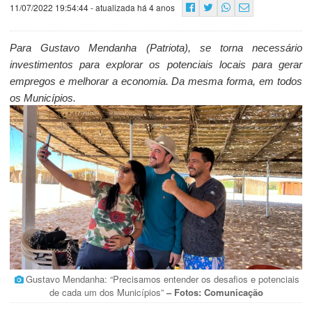
11/07/2022 19:54:44
- atualizada há 4 anos
Para Gustavo Mendanha (Patriota), se torna necessário
investimentos para explorar os potenciais locais para gerar
empregos e melhorar a economia. Da mesma forma, em todos
os Municípios.
Gustavo Mendanha: “Precisamos entender os desafios e potenciais
de cada um dos Municípios”
– Fotos: Comunicação