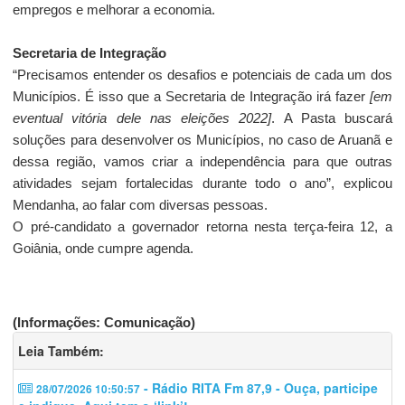
empregos e melhorar a economia.
Secretaria de Integração
“Precisamos entender os desafios e potenciais de cada um dos
Municípios. É isso que a Secretaria de Integração irá fazer
[em
eventual vitória dele nas eleições 2022]
. A Pasta buscará
soluções para desenvolver os Municípios, no caso de Aruanã e
dessa região, vamos criar a independência para que outras
atividades sejam fortalecidas durante todo o ano”, explicou
Mendanha, ao falar com diversas pessoas.
O pré-candidato a governador retorna nesta terça-feira 12, a
Goiânia, onde cumpre agenda.
(Informações: Comunicação)
Leia Também:
- Rádio RITA Fm 87,9 - Ouça, participe
28/07/2026 10:50:57