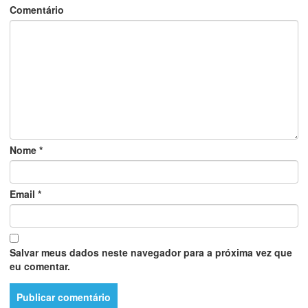
Comentário
Nome
*
Email
*
Salvar meus dados neste navegador para a próxima vez que
eu comentar.