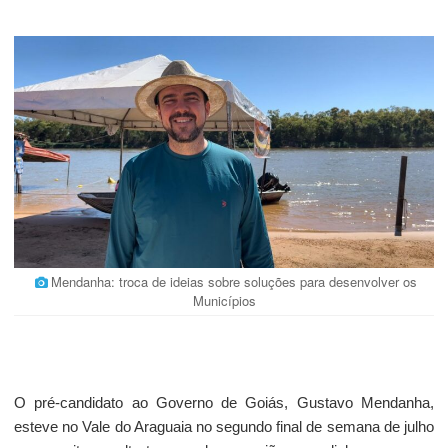
Mendanha: troca de ideias sobre soluções para desenvolver os
Municípios
O pré-candidato ao Governo de Goiás, Gustavo Mendanha,
esteve no Vale do Araguaia no segundo final de semana de julho