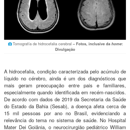
Tomografía de hidrocefalia cerebral
– Fotos, inclusive da
home
:
Divulgação
A hidrocefalia, condição caracterizada pelo acúmulo de
líquido no cérebro, ainda é um dos diagnósticos que
mais geram preocupação entre pais e familiares,
especialmente quando identificada em recém-nascidos.
De acordo com dados de 2019 da Secretaria da Saúde
do Estado da Bahia (Sesab), a doença afeta cerca de
15 mil pessoas por ano no Brasil, evidenciando a
relevância do tema no sistema de saúde. No Hospital
Mater Dei Goiânia, o neurocirurgião pediátrico William