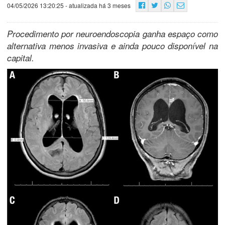
04/05/2026 13:20:25
- atualizada há 3 meses
Procedimento por neuroendoscopia ganha espaço como
alternativa menos invasiva e ainda pouco disponível na
capital.