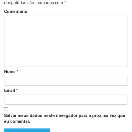
obrigatórios são marcados com
*
Comentário
Nome
*
Email
*
Salvar meus dados neste navegador para a próxima vez que
eu comentar.