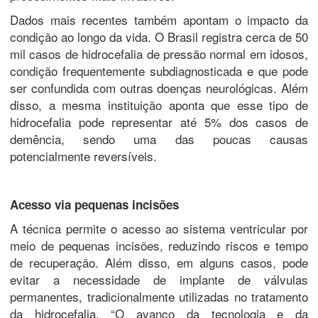
Dados mais recentes também apontam o impacto da
condição ao longo da vida. O Brasil registra cerca de 50
mil casos de hidrocefalia de pressão normal em idosos,
condição frequentemente subdiagnosticada e que pode
ser confundida com outras doenças neurológicas. Além
disso, a mesma instituição aponta que esse tipo de
hidrocefalia pode representar até 5% dos casos de
demência, sendo uma das poucas causas
potencialmente reversíveis.
Acesso via pequenas incisões
A técnica permite o acesso ao sistema ventricular por
meio de pequenas incisões, reduzindo riscos e tempo
de recuperação. Além disso, em alguns casos, pode
evitar a necessidade de implante de válvulas
permanentes, tradicionalmente utilizadas no tratamento
da hidrocefalia. “O avanço da tecnologia e da