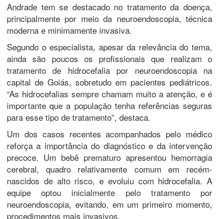
Andrade tem se destacado no tratamento da doença,
principalmente por meio da neuroendoscopia, técnica
moderna e minimamente invasiva.
Segundo o especialista, apesar da relevância do tema,
ainda são poucos os profissionais que realizam o
tratamento de hidrocefalia por neuroendoscopia na
capital de Goiás, sobretudo em pacientes pediátricos.
“As hidrocefalias sempre chamam muito a atenção, e é
importante que a população tenha referências seguras
para esse tipo de tratamento”, destaca.
Um dos casos recentes acompanhados pelo médico
reforça a importância do diagnóstico e da intervenção
precoce. Um bebê prematuro apresentou hemorragia
cerebral, quadro relativamente comum em recém-
nascidos de alto risco, e evoluiu com hidrocefalia. A
equipe optou inicialmente pelo tratamento por
neuroendoscopia, evitando, em um primeiro momento,
procedimentos mais invasivos.