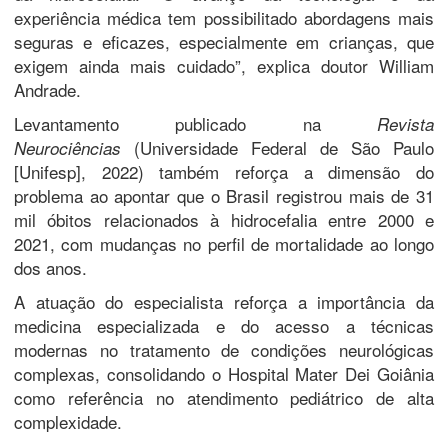
experiência médica tem possibilitado abordagens mais
seguras e eficazes, especialmente em crianças, que
exigem ainda mais cuidado”, explica doutor William
Andrade.
Levantamento publicado na
Revista
(Universidade Federal de São Paulo
Neurociências
[Unifesp], 2022) também reforça a dimensão do
problema ao apontar que o Brasil registrou mais de 31
mil óbitos relacionados à hidrocefalia entre 2000 e
2021, com mudanças no perfil de mortalidade ao longo
dos anos.
A atuação do especialista reforça a importância da
medicina especializada e do acesso a técnicas
modernas no tratamento de condições neurológicas
complexas, consolidando o Hospital Mater Dei Goiânia
como referência no atendimento pediátrico de alta
complexidade.