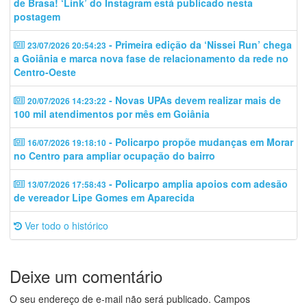
de Brasa! ‘Link’ do Instagram está publicado nesta
postagem
- Primeira edição da ‘Nissei Run’ chega
23/07/2026 20:54:23
a Goiânia e marca nova fase de relacionamento da rede no
Centro-Oeste
- Novas UPAs devem realizar mais de
20/07/2026 14:23:22
100 mil atendimentos por mês em Goiânia
- Policarpo propõe mudanças em Morar
16/07/2026 19:18:10
no Centro para ampliar ocupação do bairro
- Policarpo amplia apoios com adesão
13/07/2026 17:58:43
de vereador Lipe Gomes em Aparecida
Ver todo o histórico
Deixe um comentário
O seu endereço de e-mail não será publicado.
Campos