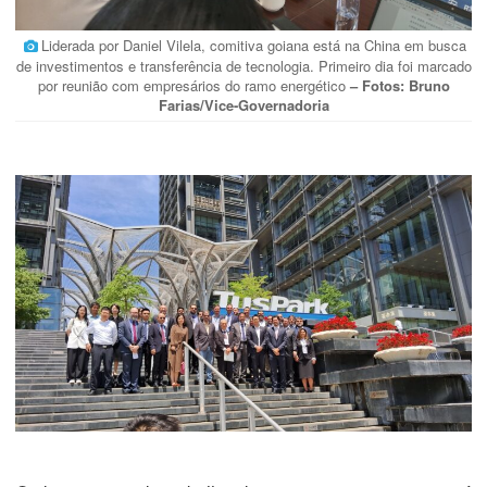
Liderada por Daniel Vilela, comitiva goiana está na China em busca
de investimentos e transferência de tecnologia. Primeiro dia foi marcado
por reunião com empresários do ramo energético
– Fotos: Bruno
Farias/Vice-Governadoria