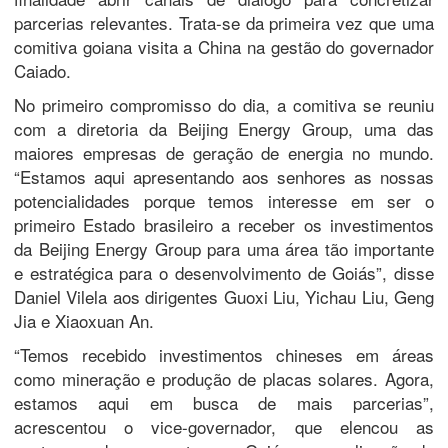
parcerias relevantes. Trata-se da primeira vez que uma
comitiva goiana visita a China na gestão do governador
Caiado.
No primeiro compromisso do dia, a comitiva se reuniu
com a diretoria da Beijing Energy Group, uma das
maiores empresas de geração de energia no mundo.
“Estamos aqui apresentando aos senhores as nossas
potencialidades porque temos interesse em ser o
primeiro Estado brasileiro a receber os investimentos
da Beijing Energy Group para uma área tão importante
e estratégica para o desenvolvimento de Goiás”, disse
Daniel Vilela aos dirigentes Guoxi Liu, Yichau Liu, Geng
Jia e Xiaoxuan An.
“Temos recebido investimentos chineses em áreas
como mineração e produção de placas solares. Agora,
estamos aqui em busca de mais parcerias”,
acrescentou o vice-governador, que elencou as