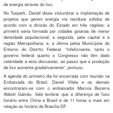
de energia através do lixo.
No Tuspark, Daniel disse vislumbrar a implantação de
projetos que gerem energia via resíduos sólidos de
acordo com a divisão do Estado em três regiões: a
primeira seria formada por cidades goianas de menor
densidade populacional; a segunda, pela capital e a
região Metropolitana; e, a última pelos Municípios do
Entorno do Distrito Federal. “Infelizmente, tanto o
governo federal quanto o Congresso não têm dado
celeridade a esta discussão, ao passo que a produção
de lixo aumenta gradativamente”, pontuou.
A agenda do primeiro dia foi encerrada com reunião na
Embaixada do Brasil. Daniel Vilela e os demais
encontraram-se com o embaixador Marcos Bezerra
Abbott Galvão. Vale lembrar que a diferença de fuso
horário entre China e Brasil é de 11 horas a mais em
relação ao horário de Brasília-DF.