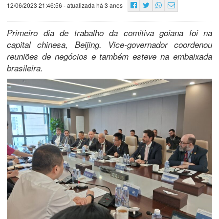
12/06/2023 21:46:56
- atualizada há 3 anos
Primeiro dia de trabalho da comitiva goiana foi na
capital chinesa, Beijing. Vice-governador coordenou
reuniões de negócios e também esteve na embaixada
brasileira.