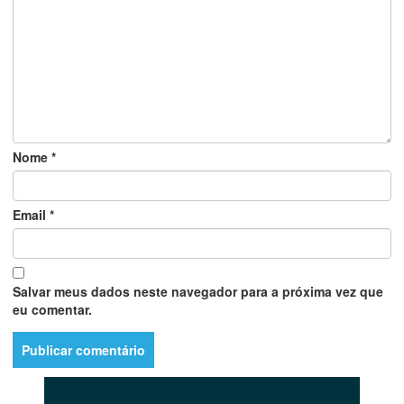
Nome
*
Email
*
Salvar meus dados neste navegador para a próxima vez que
eu comentar.