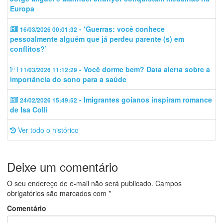
Europa
- ‘Guerras: você conhece
16/03/2026 00:01:32
pessoalmente alguém que já perdeu parente (s) em
conflitos?’
- Você dorme bem? Data alerta sobre a
11/03/2026 11:12:29
importância do sono para a saúde
- Imigrantes goianos inspiram romance
24/02/2026 15:49:52
de Isa Colli
Ver todo o histórico
Deixe um comentário
O seu endereço de e-mail não será publicado.
Campos
obrigatórios são marcados com
*
Comentário