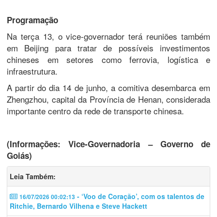
Programação
Na terça 13, o vice-governador terá reuniões também
em Beijing para tratar de possíveis investimentos
chineses em setores como ferrovia, logística e
infraestrutura.
A partir do dia 14 de junho, a comitiva desembarca em
Zhengzhou, capital da Província de Henan, considerada
importante centro da rede de transporte chinesa.
(Informações: Vice-Governadoria – Governo de
Goiás)
Leia Também:
- ‘Voo de Coração’, com os talentos de
16/07/2026 00:02:13
Ritchie, Bernardo Vilhena e Steve Hackett