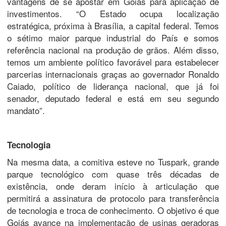
vantagens de se apostar em Goiás para aplicação de
investimentos. “O Estado ocupa localização
estratégica, próxima à Brasília, a capital federal. Temos
o sétimo maior parque industrial do País e somos
referência nacional na produção de grãos. Além disso,
temos um ambiente político favorável para estabelecer
parcerias internacionais graças ao governador Ronaldo
Caiado, político de liderança nacional, que já foi
senador, deputado federal e está em seu segundo
mandato”.
Tecnologia
Na mesma data, a comitiva esteve no Tuspark, grande
parque tecnológico com quase três décadas de
existência, onde deram início à articulação que
permitirá a assinatura de protocolo para transferência
de tecnologia e troca de conhecimento. O objetivo é que
Goiás avance na implementação de usinas geradoras