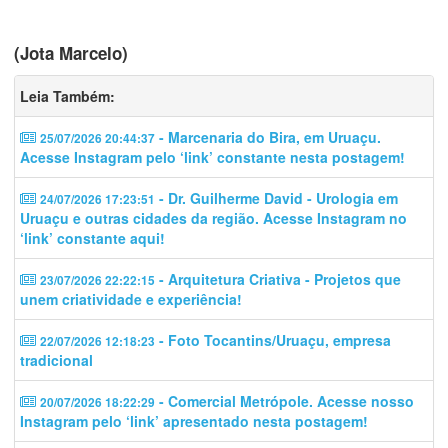
(Jota Marcelo)
Leia Também:
- Marcenaria do Bira, em Uruaçu.
25/07/2026 20:44:37
Acesse Instagram pelo ‘link’ constante nesta postagem!
- Dr. Guilherme David - Urologia em
24/07/2026 17:23:51
Uruaçu e outras cidades da região. Acesse Instagram no
‘link’ constante aqui!
- Arquitetura Criativa - Projetos que
23/07/2026 22:22:15
unem criatividade e experiência!
- Foto Tocantins/Uruaçu, empresa
22/07/2026 12:18:23
tradicional
- Comercial Metrópole. Acesse nosso
20/07/2026 18:22:29
Instagram pelo ‘link’ apresentado nesta postagem!