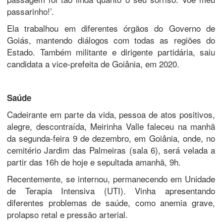
passarinho!’.
Ela trabalhou em diferentes órgãos do Governo de
Goiás, mantendo diálogos com todas as regiões do
Estado. Também militante e dirigente partidária, saiu
candidata a vice-prefeita de Goiânia, em 2020.
Saúde
Cadeirante em parte da vida, pessoa de atos positivos,
alegre, descontraída, Meirinha Valle faleceu na manhã
da segunda-feira 9 de dezembro, em Goiânia, onde, no
cemitério Jardim das Palmeiras (sala 6), será velada a
partir das 16h de hoje e sepultada amanhã, 9h.
Recentemente, se internou, permanecendo em Unidade
de Terapia Intensiva (UTI). Vinha apresentando
diferentes problemas de saúde, como anemia grave,
prolapso retal e pressão arterial.