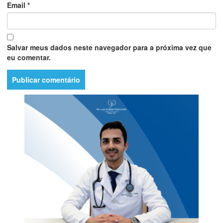
Email
*
Salvar meus dados neste navegador para a próxima vez que
eu comentar.