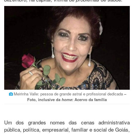
Meirinha Valle: pessoa de grande astral e profissional dedicada
–
Foto, inclusive da
home
: Acervo da família
Um dos grandes nomes das cenas administrativa
pública, política, empresarial, familiar e social de Goiás,