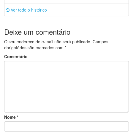
Ver todo o histórico
Deixe um comentário
O seu endereço de e-mail não será publicado.
Campos
obrigatórios são marcados com
*
Comentário
Nome
*