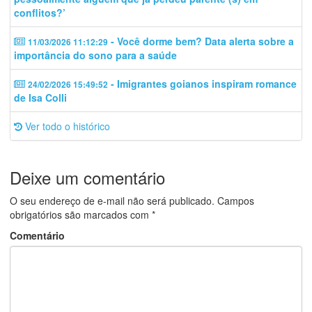
conflitos?’
- Você dorme bem? Data alerta sobre a
11/03/2026 11:12:29
importância do sono para a saúde
- Imigrantes goianos inspiram romance
24/02/2026 15:49:52
de Isa Colli
Ver todo o histórico
Deixe um comentário
O seu endereço de e-mail não será publicado.
Campos
obrigatórios são marcados com
*
Comentário