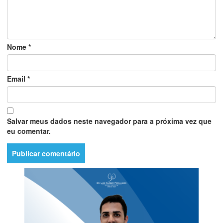
Nome
*
Email
*
Salvar meus dados neste navegador para a próxima vez que
eu comentar.