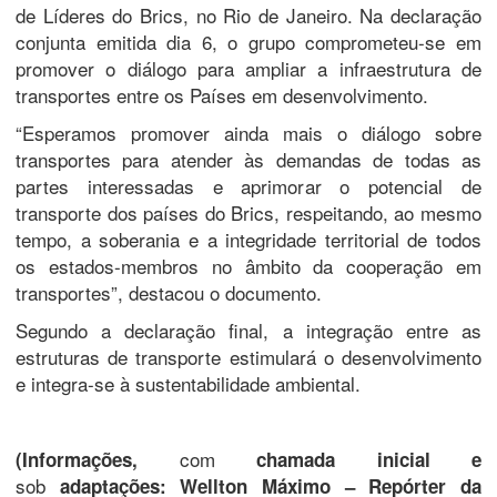
de Líderes do Brics, no Rio de Janeiro. Na declaração
conjunta emitida dia 6, o grupo comprometeu-se em
promover o diálogo para ampliar a infraestrutura de
transportes entre os Países em desenvolvimento.
“Esperamos promover ainda mais o diálogo sobre
transportes para atender às demandas de todas as
partes interessadas e aprimorar o potencial de
transporte dos países do Brics, respeitando, ao mesmo
tempo, a soberania e a integridade territorial de todos
os estados-membros no âmbito da cooperação em
transportes”, destacou o documento.
Segundo a declaração final, a integração entre as
estruturas de transporte estimulará o desenvolvimento
e integra-se à sustentabilidade ambiental.
com
(Informações,
chamada inicial e
sob
adaptações: Wellton Máximo – Repórter da