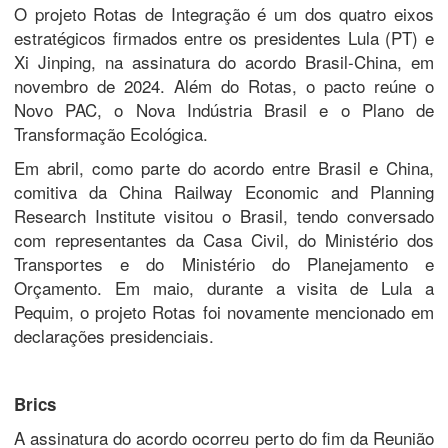
O projeto Rotas de Integração é um dos quatro eixos
estratégicos firmados entre os presidentes Lula (PT) e
Xi Jinping, na assinatura do acordo Brasil-China, em
novembro de 2024. Além do Rotas, o pacto reúne o
Novo PAC, o Nova Indústria Brasil e o Plano de
Transformação Ecológica.
Em abril, como parte do acordo entre Brasil e China,
comitiva da China Railway Economic and Planning
Research Institute visitou o Brasil, tendo conversado
com representantes da Casa Civil, do Ministério dos
Transportes e do Ministério do Planejamento e
Orçamento. Em maio, durante a visita de Lula a
Pequim, o projeto Rotas foi novamente mencionado em
declarações presidenciais.
Brics
A assinatura do acordo ocorreu perto do fim da Reunião