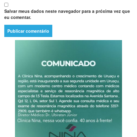
Salvar meus dados neste navegador para a próxima vez que
eu comentar.