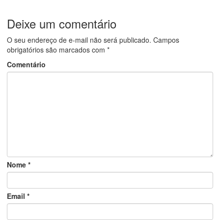
Deixe um comentário
O seu endereço de e-mail não será publicado.
Campos
obrigatórios são marcados com
*
Comentário
Nome
*
Email
*