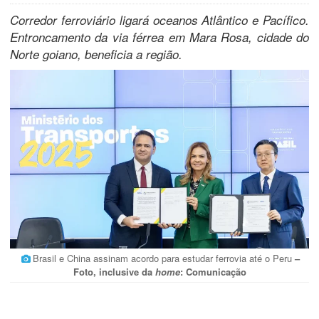
Corredor ferroviário ligará oceanos Atlântico e Pacífico.
Entroncamento da via férrea em Mara Rosa, cidade do
Norte goiano, beneficia a região.
Brasil e China assinam acordo para estudar ferrovia até o Peru
–
Foto, inclusive da
home
: Comunicação