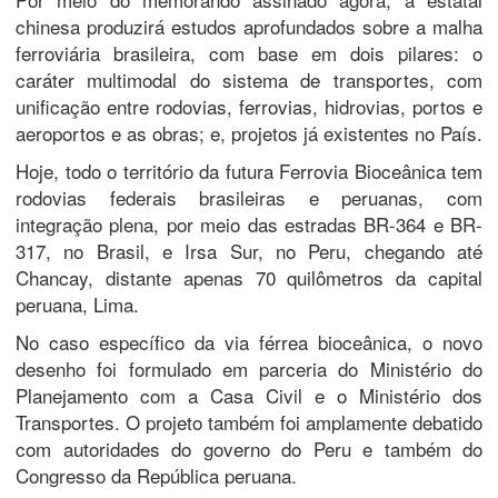
chinesa produzirá estudos aprofundados sobre a malha
ferroviária brasileira, com base em dois pilares: o
caráter multimodal do sistema de transportes, com
unificação entre rodovias, ferrovias, hidrovias, portos e
aeroportos e as obras; e, projetos já existentes no País.
Hoje, todo o território da futura Ferrovia Bioceânica tem
rodovias federais brasileiras e peruanas, com
integração plena, por meio das estradas BR-364 e BR-
317, no Brasil, e Irsa Sur, no Peru, chegando até
Chancay, distante apenas 70 quilômetros da capital
peruana, Lima.
No caso específico da via férrea bioceânica, o novo
desenho foi formulado em parceria do Ministério do
Planejamento com a Casa Civil e o Ministério dos
Transportes. O projeto também foi amplamente debatido
com autoridades do governo do Peru e também do
Congresso da República peruana.