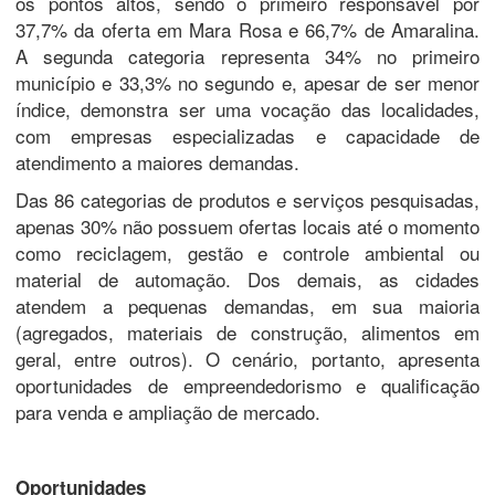
os pontos altos, sendo o primeiro responsável por
37,7% da oferta em Mara Rosa e 66,7% de Amaralina.
A segunda categoria representa 34% no primeiro
município e 33,3% no segundo e, apesar de ser menor
índice, demonstra ser uma vocação das localidades,
com empresas especializadas e capacidade de
atendimento a maiores demandas.
Das 86 categorias de produtos e serviços pesquisadas,
apenas 30% não possuem ofertas locais até o momento
como reciclagem, gestão e controle ambiental ou
material de automação. Dos demais, as cidades
atendem a pequenas demandas, em sua maioria
(agregados, materiais de construção, alimentos em
geral, entre outros). O cenário, portanto, apresenta
oportunidades de empreendedorismo e qualificação
para venda e ampliação de mercado.
Oportunidades