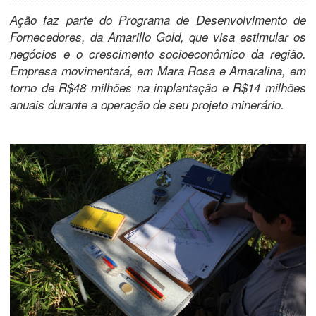
Ação faz parte do Programa de Desenvolvimento de
Fornecedores, da Amarillo Gold, que visa estimular os
negócios e o crescimento socioeconômico da região.
Empresa movimentará, em Mara Rosa e Amaralina, em
torno de R$48 milhões na implantação e R$14 milhões
anuais durante a operação de seu projeto minerário.