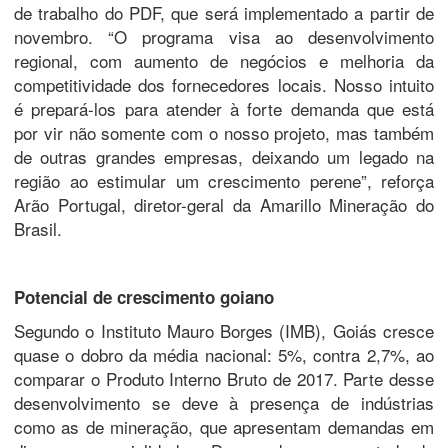
de trabalho do PDF, que será implementado a partir de
novembro. “O programa visa ao desenvolvimento
regional, com aumento de negócios e melhoria da
competitividade dos fornecedores locais. Nosso intuito
é prepará-los para atender à forte demanda que está
por vir não somente com o nosso projeto, mas também
de outras grandes empresas, deixando um legado na
região ao estimular um crescimento perene”, reforça
Arão Portugal, diretor-geral da Amarillo Mineração do
Brasil.
Potencial de crescimento goiano
Segundo o Instituto Mauro Borges (IMB), Goiás cresce
quase o dobro da média nacional: 5%, contra 2,7%, ao
comparar o Produto Interno Bruto de 2017. Parte desse
desenvolvimento se deve à presença de indústrias
como as de mineração, que apresentam demandas em