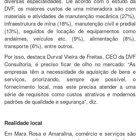
diversas especialidades. De acordo com o estudo da
DVF, os maiores custos de uma mineradora são com
materiais e atividades de manutenção mecânica (27%),
infraestrutura de mina (18%), manutenção civil e predial
(13%), seguidos de locação de equipamentos como
andaimes, veículos etc. (9%), alimentação (8%),
transporte (6%), entre outros.
Por isso, destaca Durval Vieira de Freitas, CEO da DVF
Consultoria, é preciso ficar de olho no mercado: “As
empresas têm a necessidade de aquisição de bens e
serviços, priorizando, sempre que possível, o
fornecimento local, mas este precisa atender a uma
série de requisitos como custos atrativos e modernos
padrões de qualidade e segurança”, diz.
Realidade local
Em Mara Rosa e Amaralina, comércio e serviços são