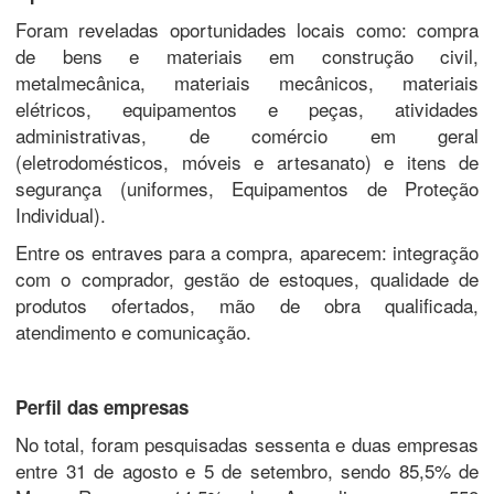
Foram reveladas oportunidades locais como: compra
de bens e materiais em construção civil,
metalmecânica, materiais mecânicos, materiais
elétricos, equipamentos e peças, atividades
administrativas, de comércio em geral
(eletrodomésticos, móveis e artesanato) e itens de
segurança (uniformes, Equipamentos de Proteção
Individual).
Entre os entraves para a compra, aparecem: integração
com o comprador, gestão de estoques, qualidade de
produtos ofertados, mão de obra qualificada,
atendimento e comunicação.
Perfil das empresas
No total, foram pesquisadas sessenta e duas empresas
entre 31 de agosto e 5 de setembro, sendo 85,5% de