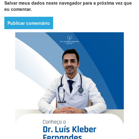
Salvar meus dados neste navegador para a próxima vez que
eu comentar.