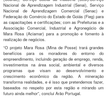
Nacional de Aprendizagem Industrial (Senai), Serviço
Nacional de Aprendizagem Comercial (Senac) e
Federação do Comércio do Estado de Goiás (Fieg) para
as capacitações e certificações; com as Prefeituras e a
Associação Comercial, Industrial e Agronegócio de
Mara Rosa (Aciamar) para a promoção e fomento à
realização de negócios.
“O projeto Mara Rosa (Mina de Posse) trará grandes
benefícios para os moradores do entorno do
empreendimento, incluindo geração de emprego, renda,
investimentos na área social, ambiental e diversos
programas que visam ao desenvolvimento e
crescimento econômico da região. A mineração
transforma realidades, e é isso que pretendemos fazer,
baseados no respeito por esta região e mirando um
futuro ainda melhor”, conclui Arão Portugal.