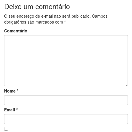
Deixe um comentário
O seu endereço de e-mail não será publicado.
Campos
obrigatórios são marcados com
*
Comentário
Nome
*
Email
*