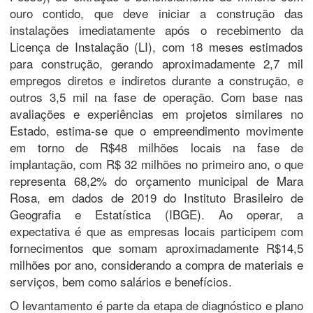
ouro contido, que deve iniciar a construção das
instalações imediatamente após o recebimento da
Licença de Instalação (LI), com 18 meses estimados
para construção, gerando aproximadamente 2,7 mil
empregos diretos e indiretos durante a construção, e
outros 3,5 mil na fase de operação. Com base nas
avaliações e experiências em projetos similares no
Estado, estima-se que o empreendimento movimente
em torno de R$48 milhões locais na fase de
implantação, com R$ 32 milhões no primeiro ano, o que
representa 68,2% do orçamento municipal de Mara
Rosa, em dados de 2019 do Instituto Brasileiro de
Geografia e Estatística (IBGE). Ao operar, a
expectativa é que as empresas locais participem com
fornecimentos que somam aproximadamente R$14,5
milhões por ano, considerando a compra de materiais e
serviços, bem como salários e benefícios.
O levantamento é parte da etapa de diagnóstico e plano