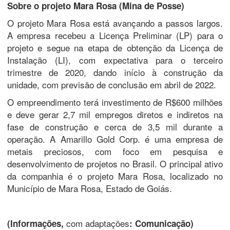
Sobre o projeto Mara Rosa (Mina de Posse)
O projeto Mara Rosa está avançando a passos largos.
A empresa recebeu a Licença Preliminar (LP) para o
projeto e segue na etapa de obtenção da Licença de
Instalação (LI), com expectativa para o terceiro
trimestre de 2020, dando início à construção da
unidade, com previsão de conclusão em abril de 2022.
O empreendimento terá investimento de R$600 milhões
e deve gerar 2,7 mil empregos diretos e indiretos na
fase de construção e cerca de 3,5 mil durante a
operação. A Amarillo Gold Corp. é uma empresa de
metais preciosos, com foco em pesquisa e
desenvolvimento de projetos no Brasil. O principal ativo
da companhia é o projeto Mara Rosa, localizado no
Município de Mara Rosa, Estado de Goiás.
com adaptações
(Informações,
: Comunicação)