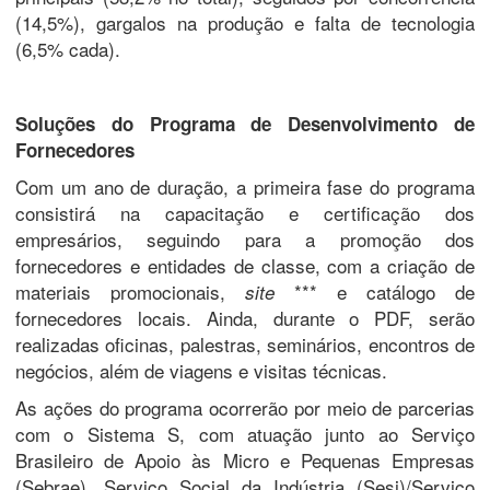
(14,5%), gargalos na produção e falta de tecnologia
(6,5% cada).
Soluções do Programa de Desenvolvimento de
Fornecedores
Com um ano de duração, a primeira fase do programa
consistirá na capacitação e certificação dos
empresários, seguindo para a promoção dos
fornecedores e entidades de classe, com a criação de
materiais promocionais,
*** e catálogo de
site
fornecedores locais. Ainda, durante o PDF, serão
realizadas oficinas, palestras, seminários, encontros de
negócios, além de viagens e visitas técnicas.
As ações do programa ocorrerão por meio de parcerias
com o Sistema S, com atuação junto ao Serviço
Brasileiro de Apoio às Micro e Pequenas Empresas
(Sebrae), Serviço Social da Indústria (Sesi)/Serviço